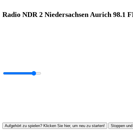
Radio NDR 2 Niedersachsen Aurich 98.1 
Aufgehört zu spielen? Klicken Sie hier, um neu zu starten!
Stoppen und 