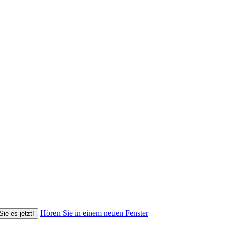
Hören Sie in einem neuen Fenster
Sie es jetzt!