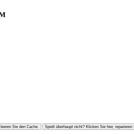
FM
leeren Sie den Cache.
Spielt überhaupt nicht? Klicken Sie hier, reparieren 