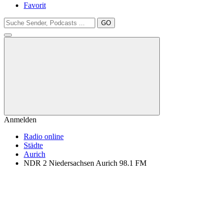
Favorit
GO
Anmelden
Radio online
Städte
Aurich
NDR 2 Niedersachsen Aurich 98.1 FM