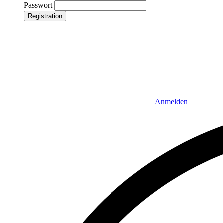
Passwort
Registration
Anmelden