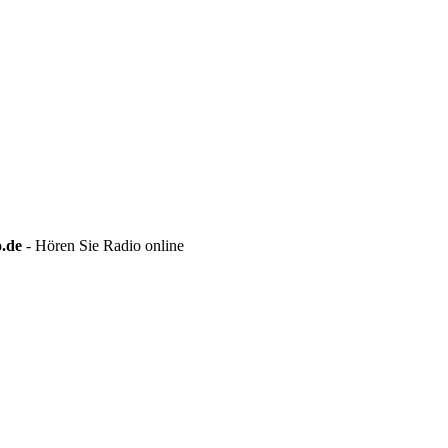
o.de
- Hören Sie Radio online