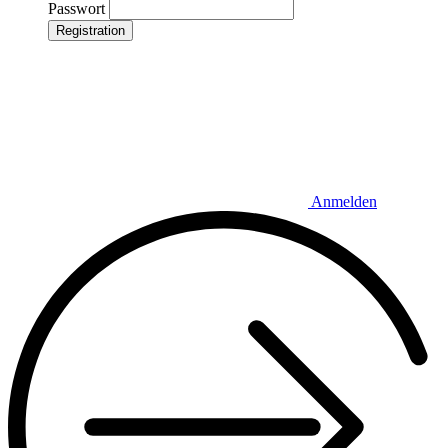
Passwort
Registration
Anmelden