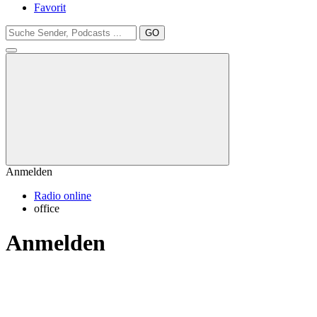
Favorit
GO
Anmelden
Radio online
office
Anmelden