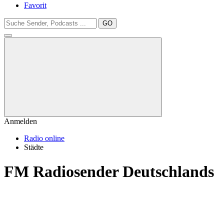
Favorit
GO
Anmelden
Radio online
Städte
FM Radiosender Deutschlands