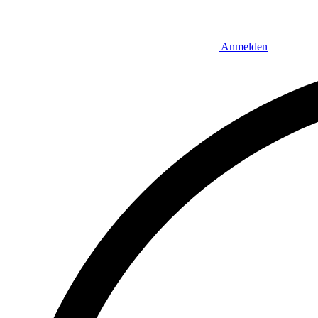
Anmelden