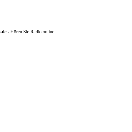
o.de
- Hören Sie Radio online