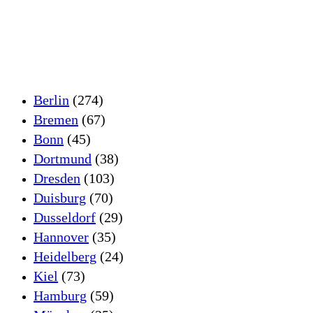
Berlin
(274)
Bremen
(67)
Bonn
(45)
Dortmund
(38)
Dresden
(103)
Duisburg
(70)
Dusseldorf
(29)
Hannover
(35)
Heidelberg
(24)
Kiel
(73)
Hamburg
(59)