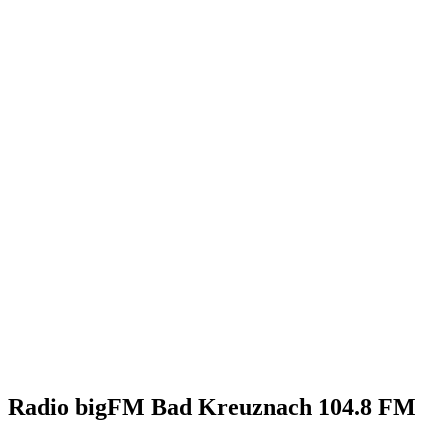
Radio bigFM Bad Kreuznach 104.8 FM