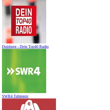
Duisburg - Dein Top40 Radio
SWR4 Tubingen