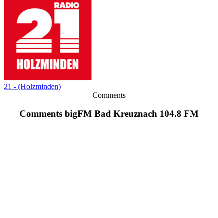
21 - (Holzminden)
Comments
Comments bigFM Bad Kreuznach 104.8 FM