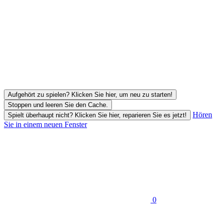
Aufgehört zu spielen? Klicken Sie hier, um neu zu starten!
Stoppen und leeren Sie den Cache.
Hören
Spielt überhaupt nicht? Klicken Sie hier, reparieren Sie es jetzt!
Sie in einem neuen Fenster
0