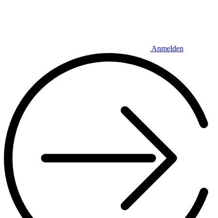
Anmelden