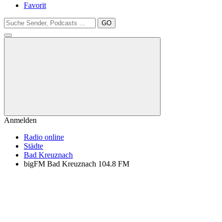
Favorit
GO
Anmelden
Radio online
Städte
Bad Kreuznach
bigFM Bad Kreuznach 104.8 FM