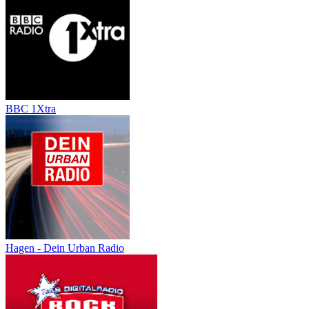
BBC 1Xtra
Hagen - Dein Urban Radio