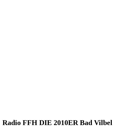
Radio FFH DIE 2010ER Bad Vilbel