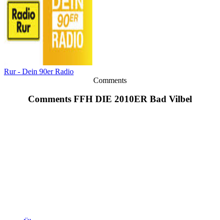
Rur - Dein 90er Radio
Comments
Comments FFH DIE 2010ER Bad Vilbel