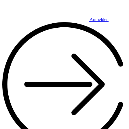
Anmelden