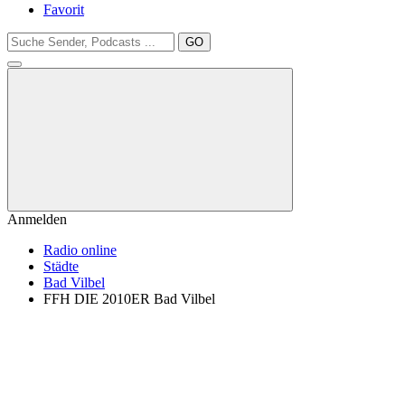
Favorit
GO
Anmelden
Radio online
Städte
Bad Vilbel
FFH DIE 2010ER Bad Vilbel