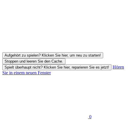
Aufgehört zu spielen? Klicken Sie hier, um neu zu starten!
Stoppen und leeren Sie den Cache.
Hören
Spielt überhaupt nicht? Klicken Sie hier, reparieren Sie es jetzt!
Sie in einem neuen Fenster
0