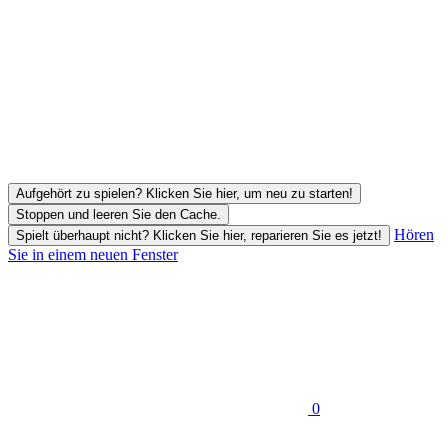
Aufgehört zu spielen? Klicken Sie hier, um neu zu starten!
Stoppen und leeren Sie den Cache.
Hören
Spielt überhaupt nicht? Klicken Sie hier, reparieren Sie es jetzt!
Sie in einem neuen Fenster
0