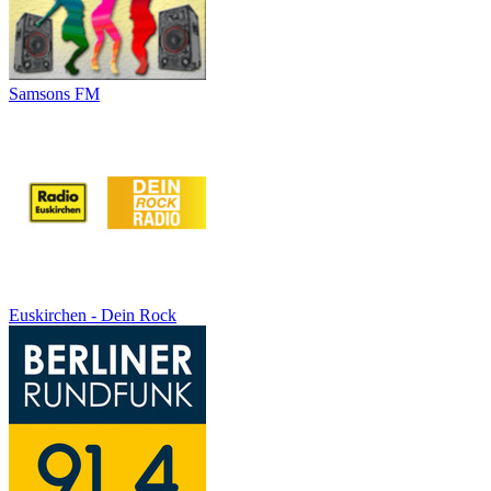
Samsons FM
Euskirchen - Dein Rock