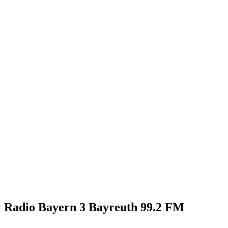
Radio Bayern 3 Bayreuth 99.2 FM