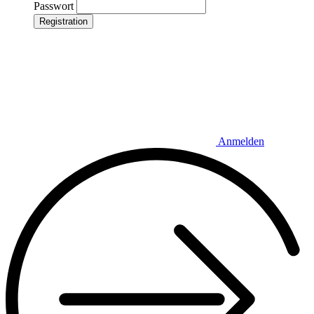
Passwort
Registration
Anmelden