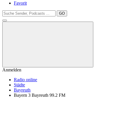
Favorit
GO
Anmelden
Radio online
Städte
Bayreuth
Bayern 3 Bayreuth 99.2 FM