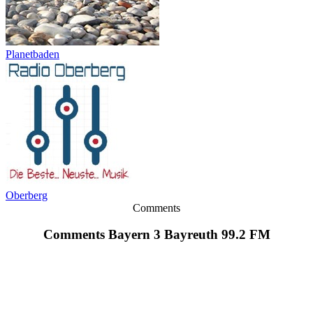
Planetbaden
Oberberg
Comments
Comments Bayern 3 Bayreuth 99.2 FM