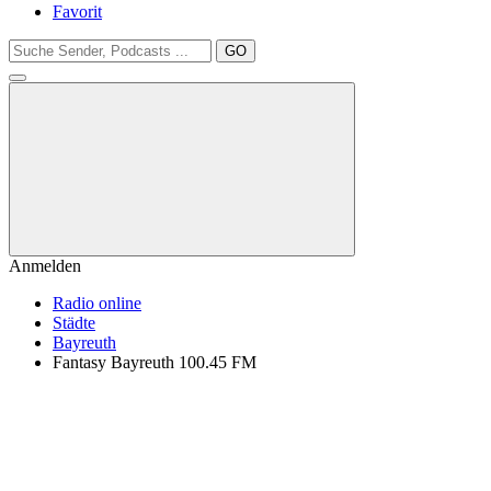
Favorit
GO
Anmelden
Radio online
Städte
Bayreuth
Fantasy Bayreuth 100.45 FM