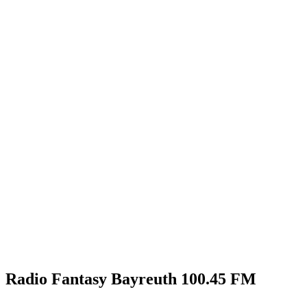
Radio Fantasy Bayreuth 100.45 FM