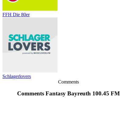
FFH Die 80er
Schlagerlovers
Comments
Comments Fantasy Bayreuth 100.45 FM