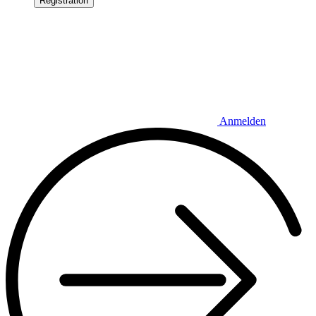
Registration
Anmelden