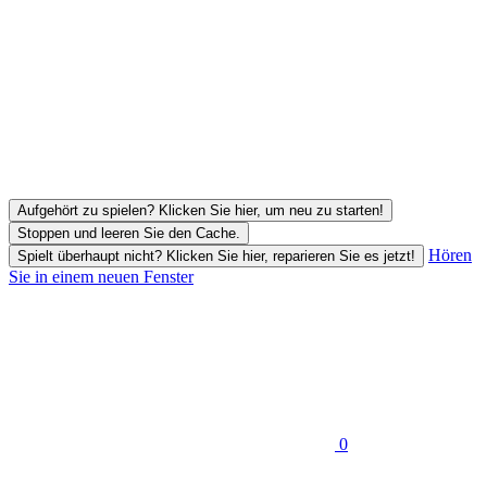
Aufgehört zu spielen? Klicken Sie hier, um neu zu starten!
Stoppen und leeren Sie den Cache.
Hören
Spielt überhaupt nicht? Klicken Sie hier, reparieren Sie es jetzt!
Sie in einem neuen Fenster
0