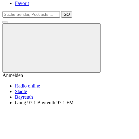
Favorit
GO
Anmelden
Radio online
Städte
Bayreuth
Gong 97.1 Bayreuth 97.1 FM