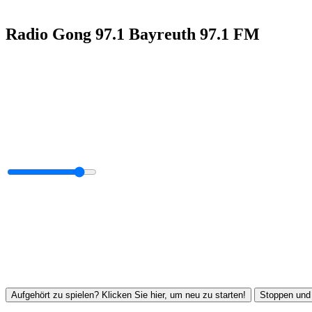
Radio Gong 97.1 Bayreuth 97.1 FM
Aufgehört zu spielen? Klicken Sie hier, um neu zu starten!
Stoppen und 