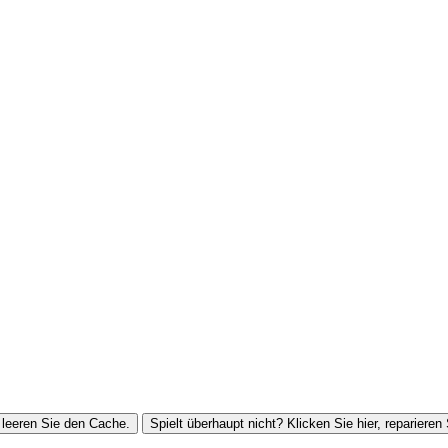
leeren Sie den Cache.
Spielt überhaupt nicht? Klicken Sie hier, reparieren 