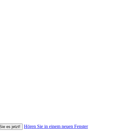
Hören Sie in einem neuen Fenster
Sie es jetzt!