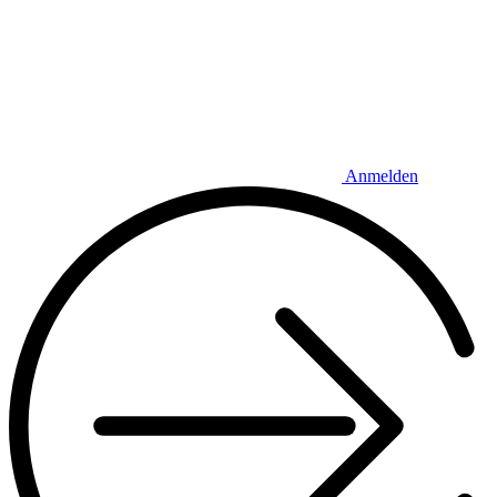
Anmelden