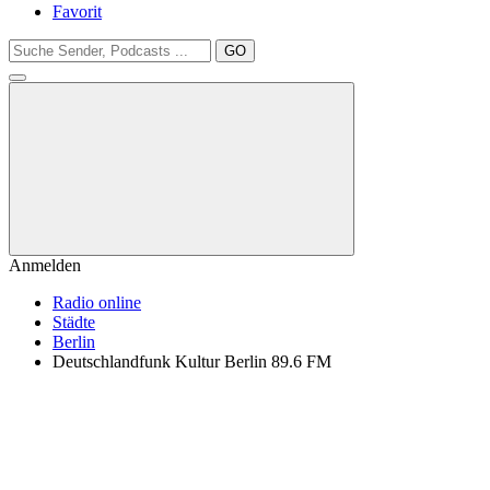
Favorit
GO
Anmelden
Radio online
Städte
Berlin
Deutschlandfunk Kultur Berlin 89.6 FM