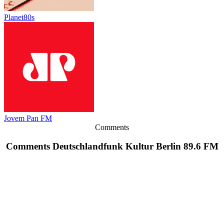
Planet80s
Jovem Pan FM
Comments
Comments Deutschlandfunk Kultur Berlin 89.6 FM