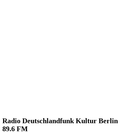
Radio Deutschlandfunk Kultur Berlin
89.6 FM