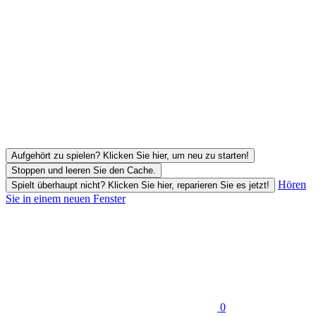
Aufgehört zu spielen? Klicken Sie hier, um neu zu starten!
Stoppen und leeren Sie den Cache.
Hören
Spielt überhaupt nicht? Klicken Sie hier, reparieren Sie es jetzt!
Sie in einem neuen Fenster
0