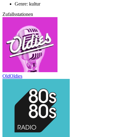
Genre: kultur
Zufallsstationen
OldOldies