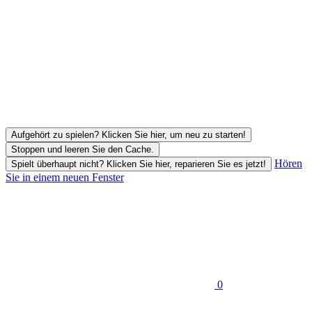
Aufgehört zu spielen? Klicken Sie hier, um neu zu starten!
Stoppen und leeren Sie den Cache.
Hören
Spielt überhaupt nicht? Klicken Sie hier, reparieren Sie es jetzt!
Sie in einem neuen Fenster
0