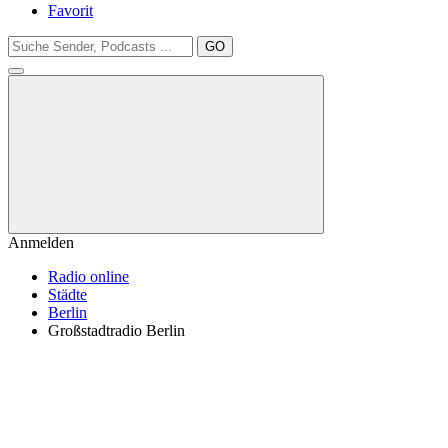
Favorit
GO
Anmelden
Radio online
Städte
Berlin
Großstadtradio Berlin