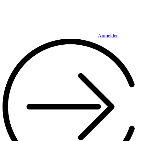
Anmelden