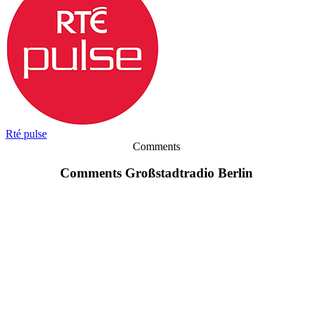
Rté pulse
Comments
Comments Großstadtradio Berlin