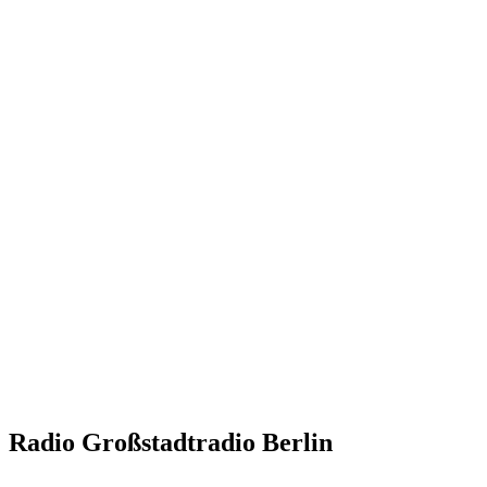
Radio Großstadtradio Berlin