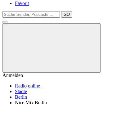
Favorit
GO
Anmelden
Radio online
Städte
Berlin
Nice Mix Berlin