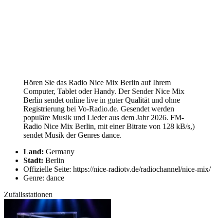
Hören Sie das Radio Nice Mix Berlin auf Ihrem
Computer, Tablet oder Handy. Der Sender Nice Mix
Berlin sendet online live in guter Qualität und ohne
Registrierung bei Vo-Radio.de. Gesendet werden
populäre Musik und Lieder aus dem Jahr 2026. FM-
Radio Nice Mix Berlin, mit einer Bitrate von 128 kB/s,)
sendet Musik der Genres dance.
Land:
Germany
Stadt:
Berlin
Offizielle Seite: https://nice-radiotv.de/radiochannel/nice-mix/
Genre: dance
Zufallsstationen