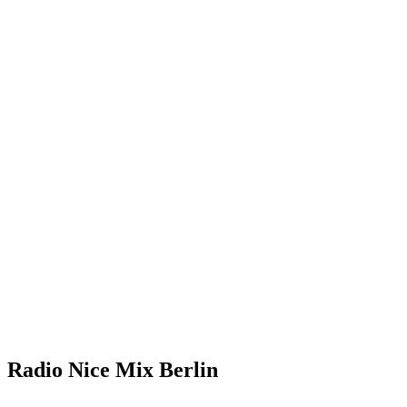
Radio Nice Mix Berlin