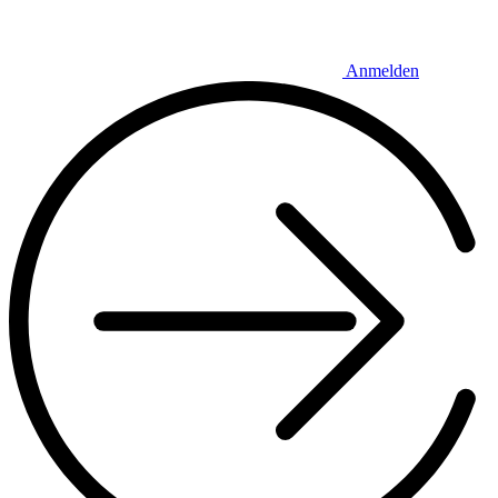
Anmelden