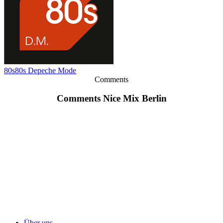
80s80s Depeche Mode
Comments
Comments Nice Mix Berlin
Über uns