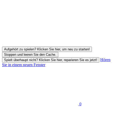
Aufgehört zu spielen? Klicken Sie hier, um neu zu starten!
Stoppen und leeren Sie den Cache.
Hören
Spielt überhaupt nicht? Klicken Sie hier, reparieren Sie es jetzt!
Sie in einem neuen Fenster
0