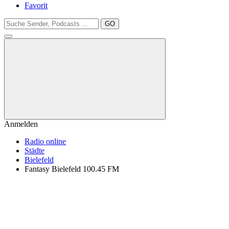
Favorit
GO
Anmelden
Radio online
Städte
Bielefeld
Fantasy Bielefeld 100.45 FM