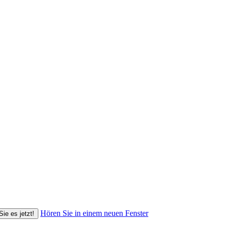
Hören Sie in einem neuen Fenster
Sie es jetzt!