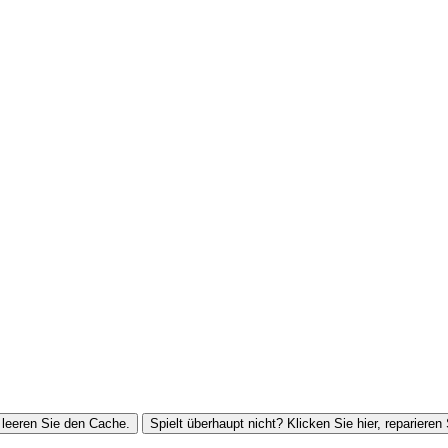
leeren Sie den Cache.
Spielt überhaupt nicht? Klicken Sie hier, reparieren 