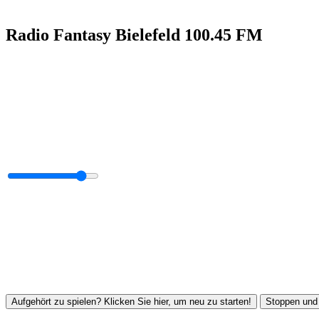
Radio Fantasy Bielefeld 100.45 FM
Aufgehört zu spielen? Klicken Sie hier, um neu zu starten!
Stoppen und 