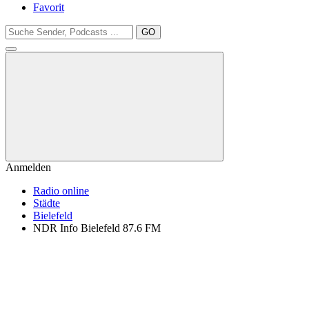
Favorit
GO
Anmelden
Radio online
Städte
Bielefeld
NDR Info Bielefeld 87.6 FM