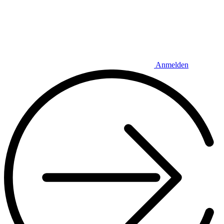
Anmelden