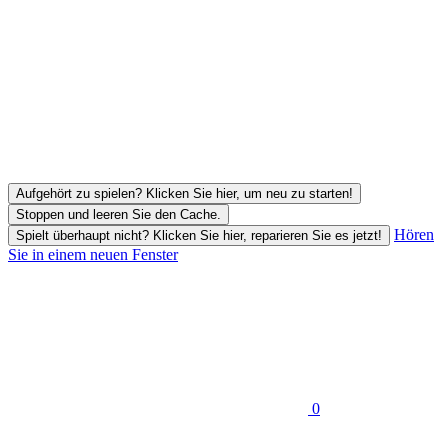
Aufgehört zu spielen? Klicken Sie hier, um neu zu starten!
Stoppen und leeren Sie den Cache.
Hören
Spielt überhaupt nicht? Klicken Sie hier, reparieren Sie es jetzt!
Sie in einem neuen Fenster
0