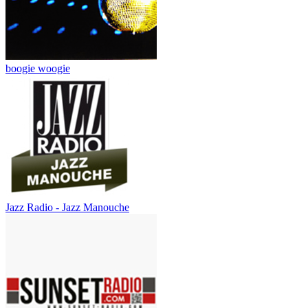
boogie woogie
Jazz Radio - Jazz Manouche