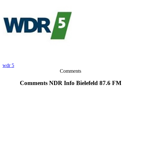
wdr 5
Comments
Comments NDR Info Bielefeld 87.6 FM