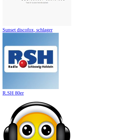
Sunset discofox, schlager
R.SH 80er