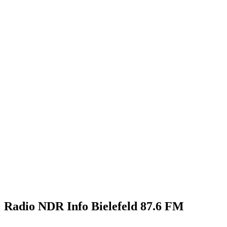
Radio NDR Info Bielefeld 87.6 FM