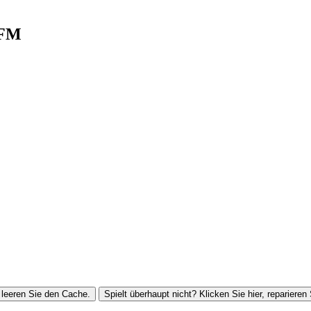
 FM
leeren Sie den Cache.
Spielt überhaupt nicht? Klicken Sie hier, reparieren 