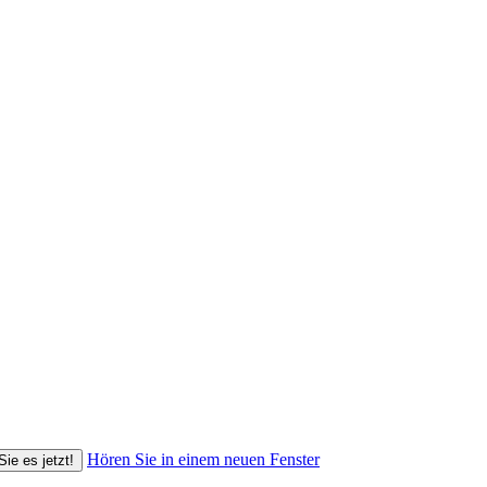
Hören Sie in einem neuen Fenster
Sie es jetzt!