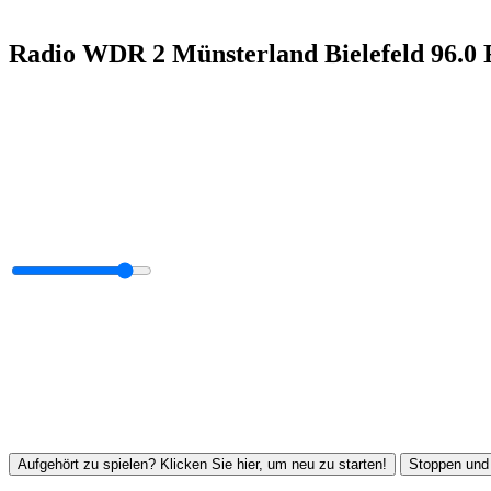
Radio WDR 2 Münsterland Bielefeld 96.0
Aufgehört zu spielen? Klicken Sie hier, um neu zu starten!
Stoppen und 