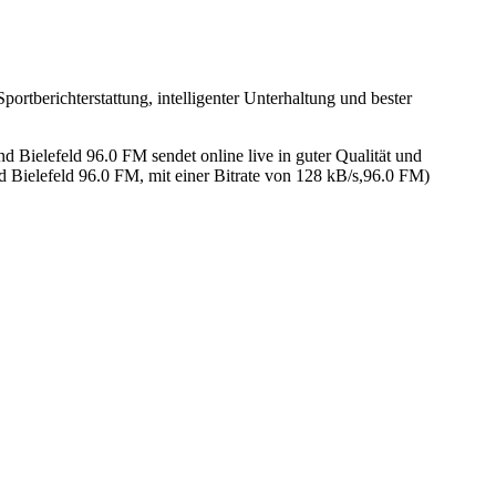
ortberichterstattung, intelligenter Unterhaltung und bester
ielefeld 96.0 FM sendet online live in guter Qualität und
Bielefeld 96.0 FM, mit einer Bitrate von 128 kB/s,96.0 FM)