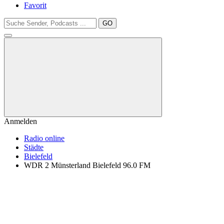
Favorit
GO
Anmelden
Radio online
Städte
Bielefeld
WDR 2 Münsterland Bielefeld 96.0 FM