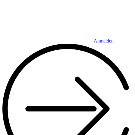
Anmelden