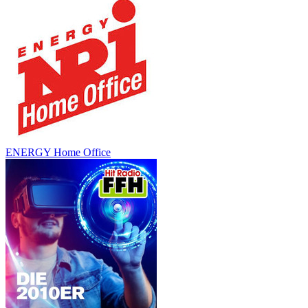
ENERGY Home Office