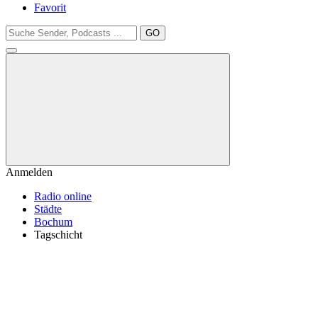
Favorit
GO
Anmelden
Radio online
Städte
Bochum
Tagschicht