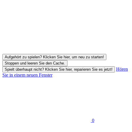
Aufgehört zu spielen? Klicken Sie hier, um neu zu starten!
Stoppen und leeren Sie den Cache.
Hören
Spielt überhaupt nicht? Klicken Sie hier, reparieren Sie es jetzt!
Sie in einem neuen Fenster
0