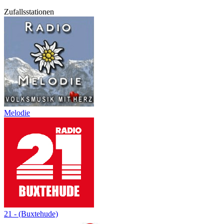
Zufallsstationen
Melodie
21 - (Buxtehude)