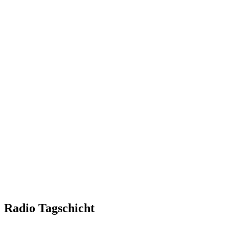
Radio Tagschicht