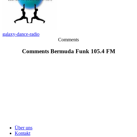
galaxy-dance-radio
Comments
Comments Bermuda Funk 105.4 FM
Über uns
Kontakt