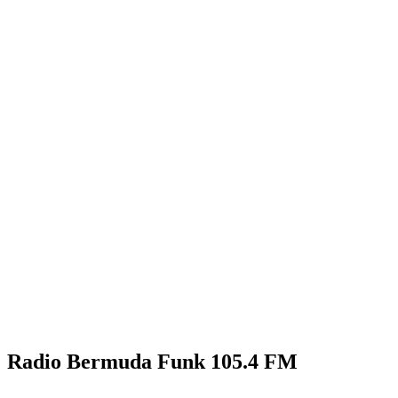
Radio Bermuda Funk 105.4 FM