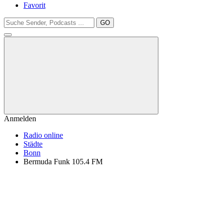
Favorit
GO
Anmelden
Radio online
Städte
Bonn
Bermuda Funk 105.4 FM