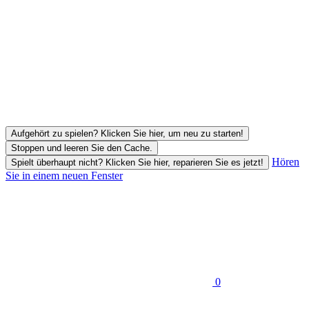
Aufgehört zu spielen? Klicken Sie hier, um neu zu starten!
Stoppen und leeren Sie den Cache.
Hören
Spielt überhaupt nicht? Klicken Sie hier, reparieren Sie es jetzt!
Sie in einem neuen Fenster
0