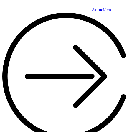
Anmelden