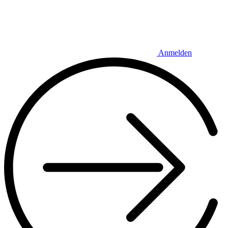
Anmelden