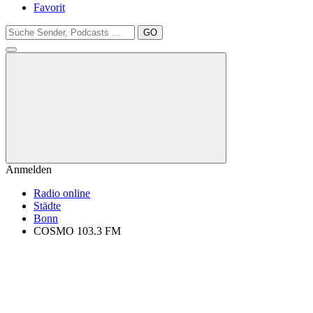
Favorit
GO
Anmelden
Radio online
Städte
Bonn
COSMO 103.3 FM