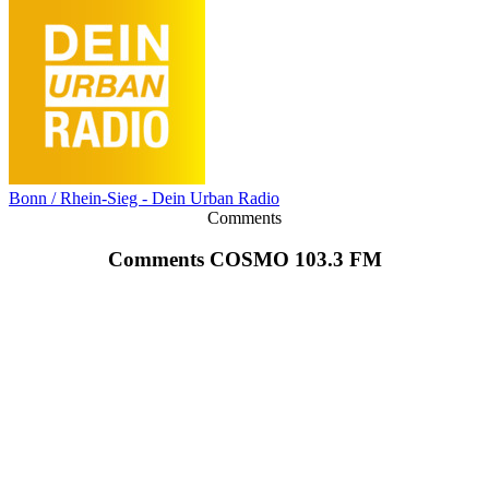
Bonn / Rhein-Sieg - Dein Urban Radio
Comments
Comments COSMO 103.3 FM