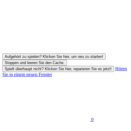
Aufgehört zu spielen? Klicken Sie hier, um neu zu starten!
Stoppen und leeren Sie den Cache.
Hören
Spielt überhaupt nicht? Klicken Sie hier, reparieren Sie es jetzt!
Sie in einem neuen Fenster
0