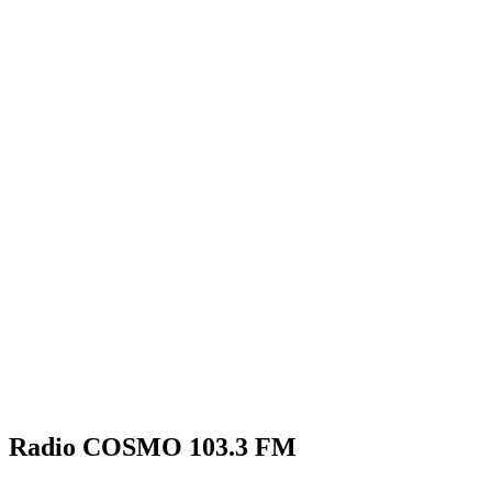
Radio COSMO 103.3 FM