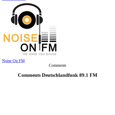
Noise On FM
Comments
Comments Deutschlandfunk 89.1 FM