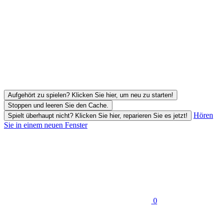
Aufgehört zu spielen? Klicken Sie hier, um neu zu starten!
Stoppen und leeren Sie den Cache.
Hören
Spielt überhaupt nicht? Klicken Sie hier, reparieren Sie es jetzt!
Sie in einem neuen Fenster
0