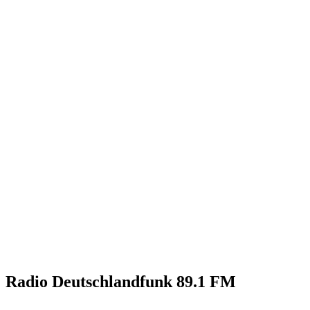
Radio Deutschlandfunk 89.1 FM