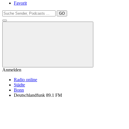
Favorit
GO
Anmelden
Radio online
Städte
Bonn
Deutschlandfunk 89.1 FM