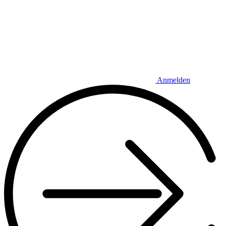
Anmelden