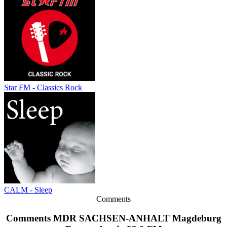
Star FM - Classics Rock
CALM - Sleep
Comments
Comments MDR SACHSEN-ANHALT Magdeburg