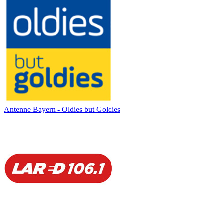
Antenne Bayern - Oldies but Goldies