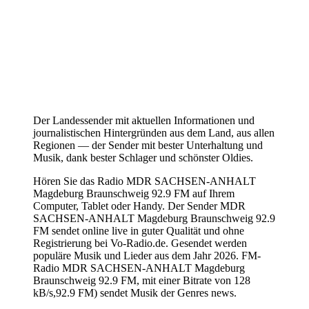
Der Landessender mit aktuellen Informationen und
journalistischen Hintergründen aus dem Land, aus allen
Regionen — der Sender mit bester Unterhaltung und
Musik, dank bester Schlager und schönster Oldies.
Hören Sie das Radio MDR SACHSEN-ANHALT
Magdeburg Braunschweig 92.9 FM auf Ihrem
Computer, Tablet oder Handy. Der Sender MDR
SACHSEN-ANHALT Magdeburg Braunschweig 92.9
FM sendet online live in guter Qualität und ohne
Registrierung bei Vo-Radio.de. Gesendet werden
populäre Musik und Lieder aus dem Jahr 2026. FM-
Radio MDR SACHSEN-ANHALT Magdeburg
Braunschweig 92.9 FM, mit einer Bitrate von 128
kB/s,92.9 FM) sendet Musik der Genres news.