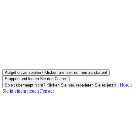
Aufgehört zu spielen? Klicken Sie hier, um neu zu starten!
Stoppen und leeren Sie den Cache.
Hören
Spielt überhaupt nicht? Klicken Sie hier, reparieren Sie es jetzt!
Sie in einem neuen Fenster