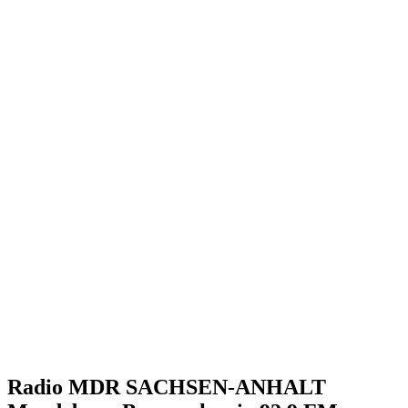
Radio MDR SACHSEN-ANHALT