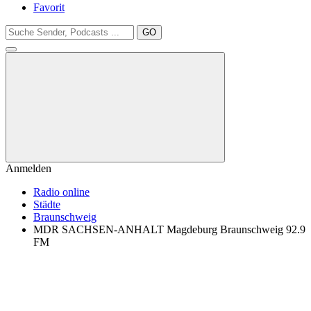
Favorit
GO
Anmelden
Radio online
Städte
Braunschweig
MDR SACHSEN-ANHALT Magdeburg Braunschweig 92.9
FM