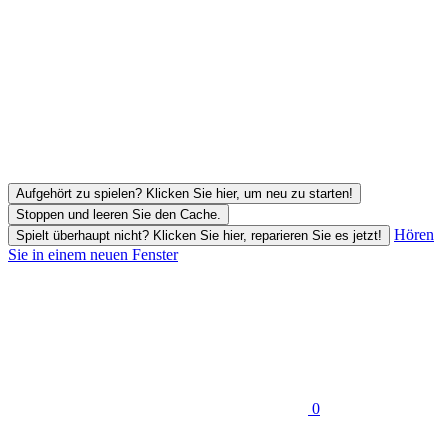
Aufgehört zu spielen? Klicken Sie hier, um neu zu starten!
Stoppen und leeren Sie den Cache.
Hören
Spielt überhaupt nicht? Klicken Sie hier, reparieren Sie es jetzt!
Sie in einem neuen Fenster
0