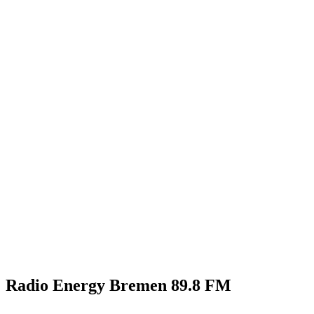
Radio Energy Bremen 89.8 FM