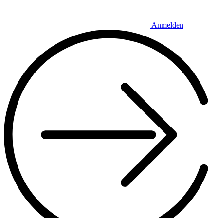
Anmelden