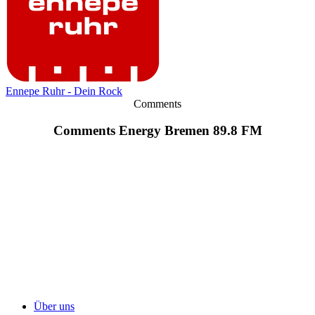
Ennepe Ruhr - Dein Rock
Comments
Comments Energy Bremen 89.8 FM
Über uns