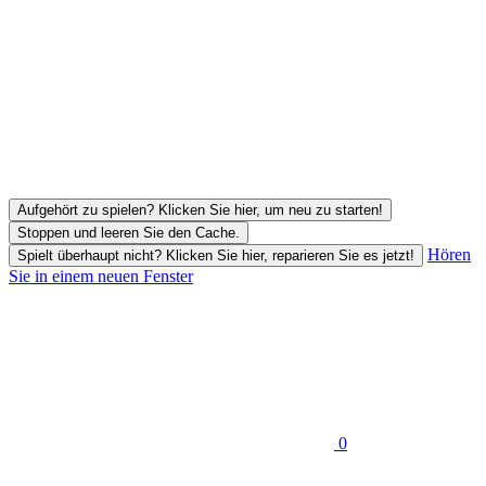
Aufgehört zu spielen? Klicken Sie hier, um neu zu starten!
Stoppen und leeren Sie den Cache.
Hören
Spielt überhaupt nicht? Klicken Sie hier, reparieren Sie es jetzt!
Sie in einem neuen Fenster
0