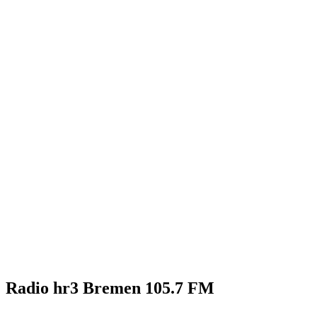
Radio hr3 Bremen 105.7 FM