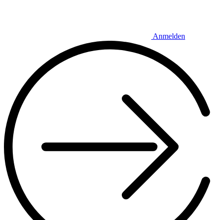
Anmelden