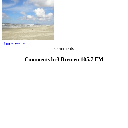
Kinderwelle
Comments
Comments hr3 Bremen 105.7 FM