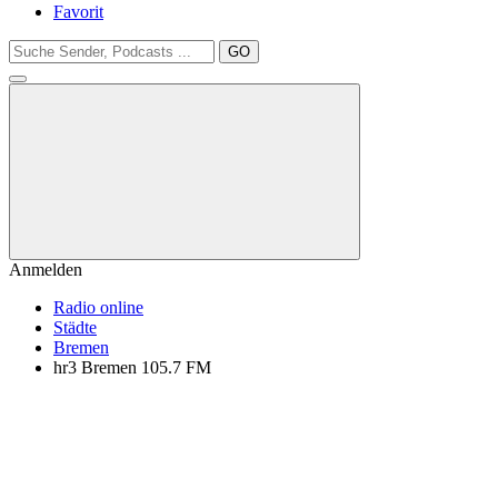
Favorit
GO
Anmelden
Radio online
Städte
Bremen
hr3 Bremen 105.7 FM