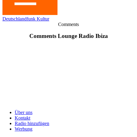
Deutschlandfunk Kultur
Comments
Comments Lounge Radio Ibiza
Über uns
Kontakt
Radio hinzufügen
Werbung