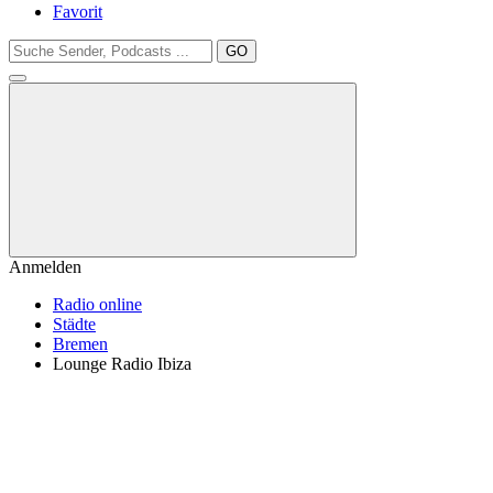
Favorit
GO
Anmelden
Radio online
Städte
Bremen
Lounge Radio Ibiza