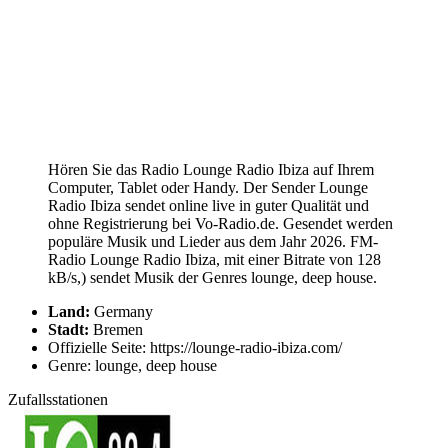
Hören Sie das Radio Lounge Radio Ibiza auf Ihrem
Computer, Tablet oder Handy. Der Sender Lounge
Radio Ibiza sendet online live in guter Qualität und
ohne Registrierung bei Vo-Radio.de. Gesendet werden
populäre Musik und Lieder aus dem Jahr 2026. FM-
Radio Lounge Radio Ibiza, mit einer Bitrate von 128
kB/s,) sendet Musik der Genres lounge, deep house.
Land:
Germany
Stadt:
Bremen
Offizielle Seite: https://lounge-radio-ibiza.com/
Genre: lounge, deep house
Zufallsstationen