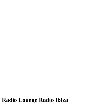
Radio Lounge Radio Ibiza