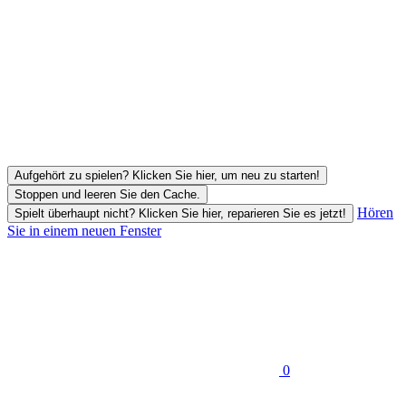
Aufgehört zu spielen? Klicken Sie hier, um neu zu starten!
Stoppen und leeren Sie den Cache.
Hören
Spielt überhaupt nicht? Klicken Sie hier, reparieren Sie es jetzt!
Sie in einem neuen Fenster
0