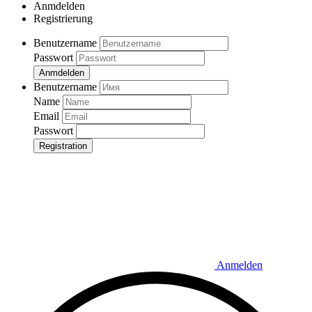
Anmdelden
Registrierung
Benutzername
Passwort
Anmdelden
Benutzername
Name
Email
Passwort
Registration
Anmelden