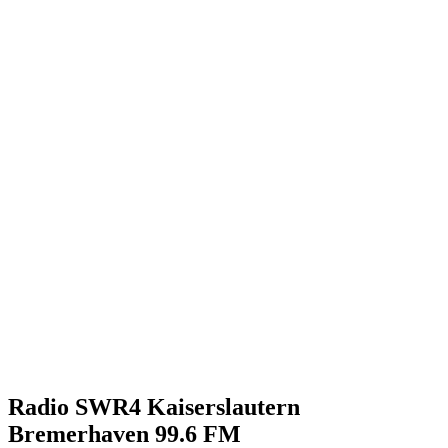
Radio SWR4 Kaiserslautern
Bremerhaven 99.6 FM