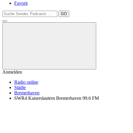
Favorit
GO
Anmelden
Radio online
Städte
Bremerhaven
SWR4 Kaiserslautern Bremerhaven 99.6 FM