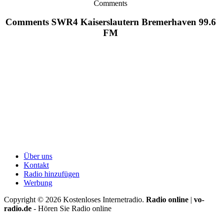
Comments
Comments SWR4 Kaiserslautern Bremerhaven 99.6
FM
Über uns
Kontakt
Radio hinzufügen
Werbung
Copyright ©
2026
Kostenloses Internetradio.
Radio online
|
vo-
radio.de
- Hören Sie Radio online