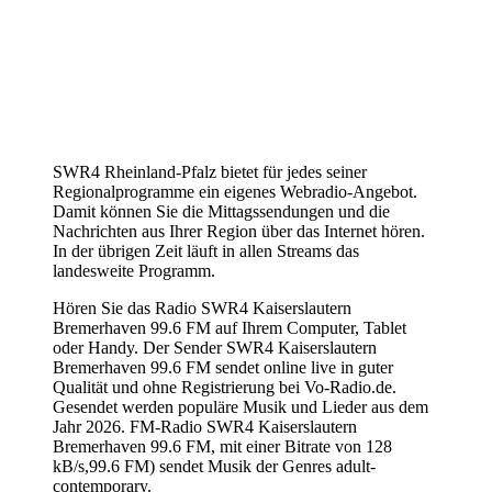
SWR4 Rheinland-Pfalz bietet für jedes seiner
Regionalprogramme ein eigenes Webradio-Angebot.
Damit können Sie die Mittagssendungen und die
Nachrichten aus Ihrer Region über das Internet hören.
In der übrigen Zeit läuft in allen Streams das
landesweite Programm.
Hören Sie das Radio SWR4 Kaiserslautern
Bremerhaven 99.6 FM auf Ihrem Computer, Tablet
oder Handy. Der Sender SWR4 Kaiserslautern
Bremerhaven 99.6 FM sendet online live in guter
Qualität und ohne Registrierung bei Vo-Radio.de.
Gesendet werden populäre Musik und Lieder aus dem
Jahr 2026. FM-Radio SWR4 Kaiserslautern
Bremerhaven 99.6 FM, mit einer Bitrate von 128
kB/s,99.6 FM) sendet Musik der Genres adult-
contemporary.