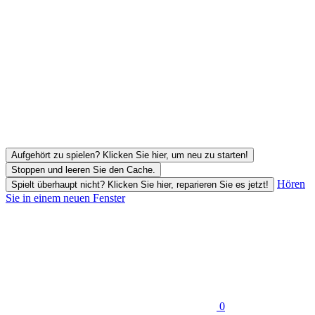
Aufgehört zu spielen? Klicken Sie hier, um neu zu starten!
Stoppen und leeren Sie den Cache.
Hören
Spielt überhaupt nicht? Klicken Sie hier, reparieren Sie es jetzt!
Sie in einem neuen Fenster
0