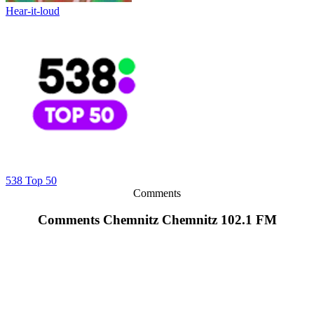
Hear-it-loud
538 Top 50
Comments
Comments Chemnitz Chemnitz 102.1 FM