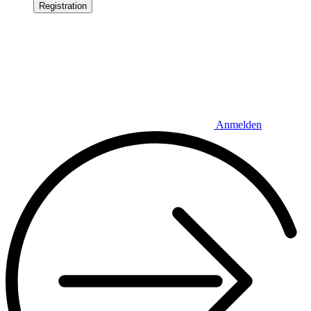
Registration
Anmelden