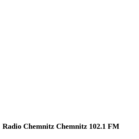
Radio Chemnitz Chemnitz 102.1 FM