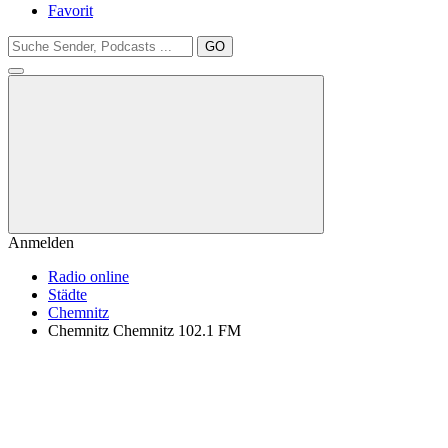
Favorit
GO
Anmelden
Radio online
Städte
Chemnitz
Chemnitz Chemnitz 102.1 FM