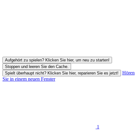
Aufgehört zu spielen? Klicken Sie hier, um neu zu starten!
Stoppen und leeren Sie den Cache.
Hören
Spielt überhaupt nicht? Klicken Sie hier, reparieren Sie es jetzt!
Sie in einem neuen Fenster
1