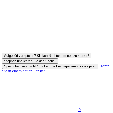
Aufgehört zu spielen? Klicken Sie hier, um neu zu starten!
Stoppen und leeren Sie den Cache.
Hören
Spielt überhaupt nicht? Klicken Sie hier, reparieren Sie es jetzt!
Sie in einem neuen Fenster
0