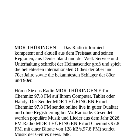
MDR THÜRINGEN — Das Radio informiert
kompetent und aktuell aus dem Freistaat und seinen
Regionen, aus Deutschland und der Welt. Service und
Unterhaltung schreibt der Heimatsender groß und spielt
die beliebtesten internationalen Oldies der 60er und
70er Jahre sowie die bekanntesten Schlager der 80er
und 90er.
Hören Sie das Radio MDR THÜRINGEN Erfurt
Chemnitz 97.8 FM auf Ihrem Computer, Tablet oder
Handy. Der Sender MDR THÜRINGEN Erfurt
Chemnitz 97.8 FM sendet online live in guter Qualität
und ohne Registrierung bei Vo-Radio.de. Gesendet
werden populäre Musik und Lieder aus dem Jahr 2026.
FM-Radio MDR THÜRINGEN Erfurt Chemnitz 97.8
FM, mit einer Bitrate von 128 kB/s,97.8 FM) sendet
Musik der Genres news, talk.