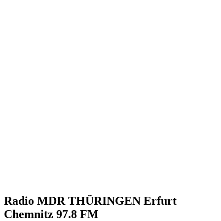
Radio MDR THÜRINGEN Erfurt
Chemnitz 97.8 FM