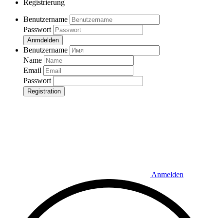
Registrierung
Benutzername
Passwort
Anmdelden
Benutzername
Name
Email
Passwort
Registration
Anmelden