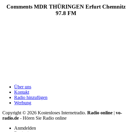
Comments MDR THÜRINGEN Erfurt Chemnitz
97.8 FM
Über uns
Kontakt
Radio hinzufügen
Werbung
Copyright ©
2026
Kostenloses Internetradio.
Radio online
|
vo-
radio.de
- Hören Sie Radio online
Anmdelden