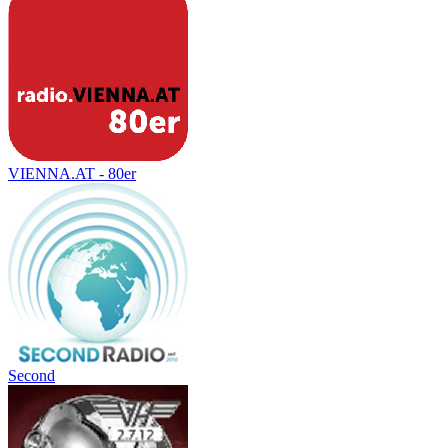
VIENNA.AT - 80er
Second