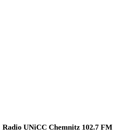
Radio UNiCC Chemnitz 102.7 FM