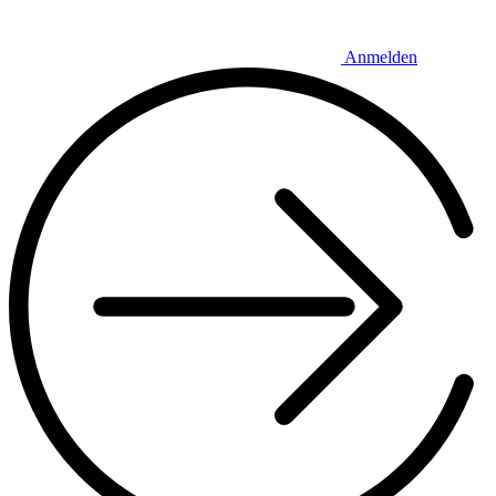
Anmelden