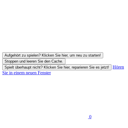
Aufgehört zu spielen? Klicken Sie hier, um neu zu starten!
Stoppen und leeren Sie den Cache.
Hören
Spielt überhaupt nicht? Klicken Sie hier, reparieren Sie es jetzt!
Sie in einem neuen Fenster
0