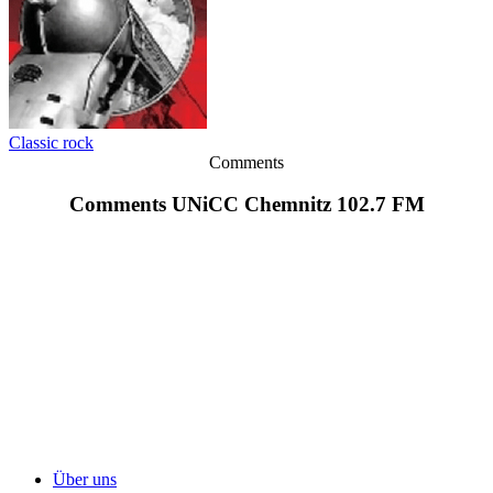
Classic rock
Comments
Comments UNiCC Chemnitz 102.7 FM
Über uns