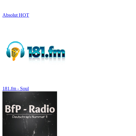
Absolut HOT
181.fm - Soul