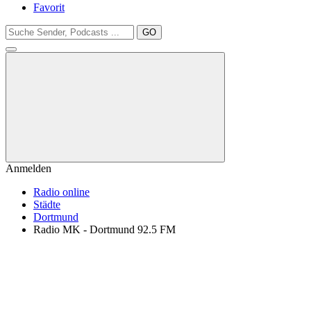
Favorit
GO
Anmelden
Radio online
Städte
Dortmund
Radio MK - Dortmund 92.5 FM