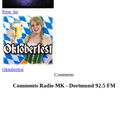
Prog_fm
Oktoberfest
Comments
Comments Radio MK - Dortmund 92.5 FM