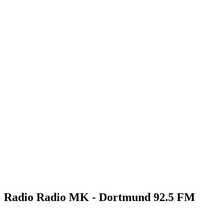
Radio Radio MK - Dortmund 92.5 FM