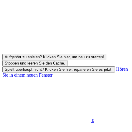
Aufgehört zu spielen? Klicken Sie hier, um neu zu starten!
Stoppen und leeren Sie den Cache.
Hören
Spielt überhaupt nicht? Klicken Sie hier, reparieren Sie es jetzt!
Sie in einem neuen Fenster
0