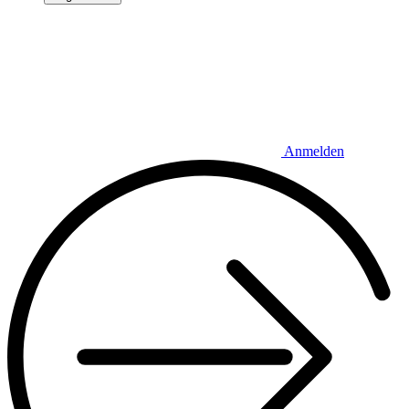
Anmelden