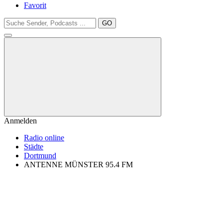
Favorit
GO
Anmelden
Radio online
Städte
Dortmund
ANTENNE MÜNSTER 95.4 FM