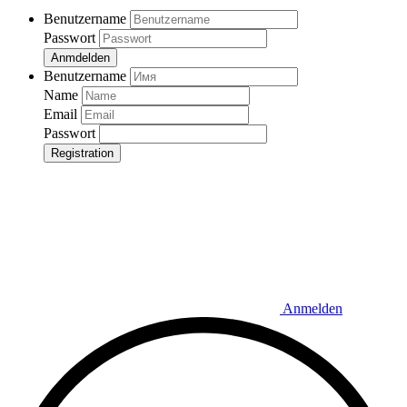
Benutzername
Passwort
Anmdelden
Benutzername
Name
Email
Passwort
Registration
Anmelden