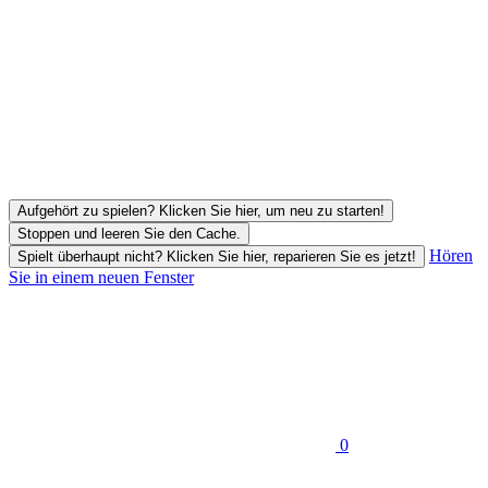
Aufgehört zu spielen? Klicken Sie hier, um neu zu starten!
Stoppen und leeren Sie den Cache.
Hören
Spielt überhaupt nicht? Klicken Sie hier, reparieren Sie es jetzt!
Sie in einem neuen Fenster
0