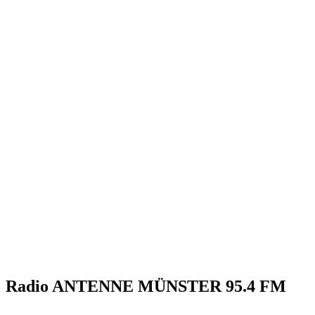
Radio ANTENNE MÜNSTER 95.4 FM