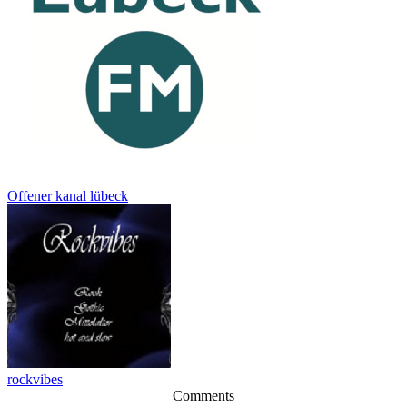
Offener kanal lübeck
rockvibes
Comments