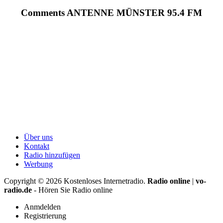
Comments ANTENNE MÜNSTER 95.4 FM
Über uns
Kontakt
Radio hinzufügen
Werbung
Copyright ©
2026
Kostenloses Internetradio.
Radio online
|
vo-
radio.de
- Hören Sie Radio online
Anmdelden
Registrierung