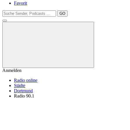
Favorit
GO
Anmelden
Radio online
Städte
Dortmund
Radio 90.1