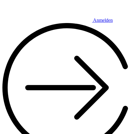
Anmelden