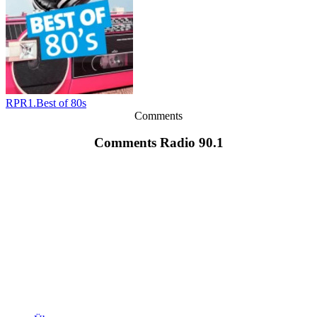
RPR1.Best of 80s
Comments
Comments Radio 90.1