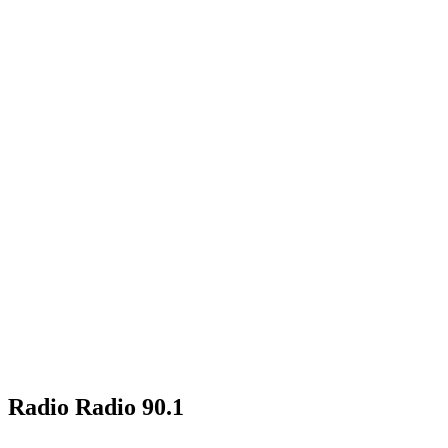
Radio Radio 90.1