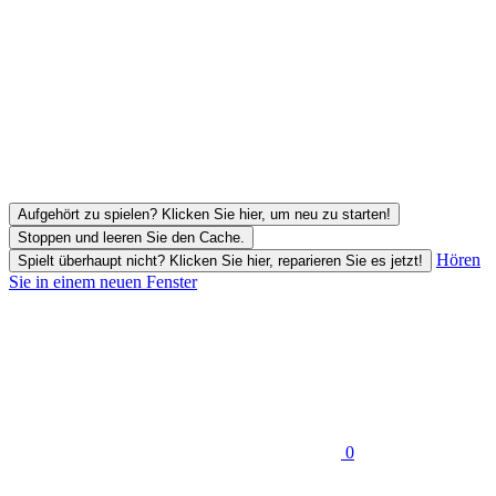
Aufgehört zu spielen? Klicken Sie hier, um neu zu starten!
Stoppen und leeren Sie den Cache.
Hören
Spielt überhaupt nicht? Klicken Sie hier, reparieren Sie es jetzt!
Sie in einem neuen Fenster
0