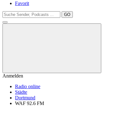
Favorit
GO
Anmelden
Radio online
Städte
Dortmund
WAF 92.6 FM