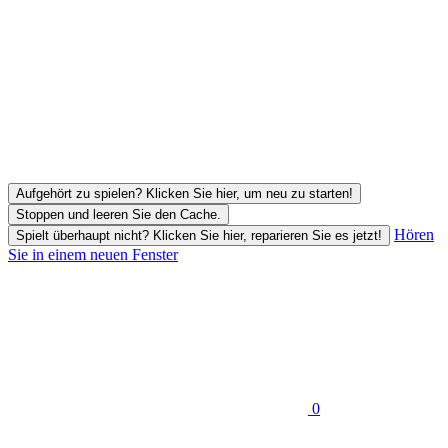
Aufgehört zu spielen? Klicken Sie hier, um neu zu starten!
Stoppen und leeren Sie den Cache.
Hören
Spielt überhaupt nicht? Klicken Sie hier, reparieren Sie es jetzt!
Sie in einem neuen Fenster
0