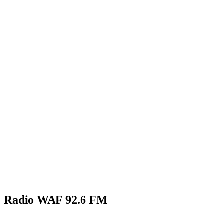
Radio WAF 92.6 FM