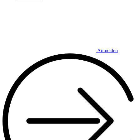
Anmelden