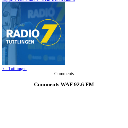
7 - Tuttlingen
Comments
Comments WAF 92.6 FM