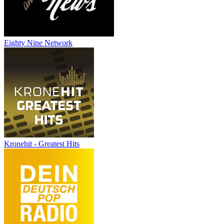
Eighty Nine Network
Kronehit - Greatest Hits