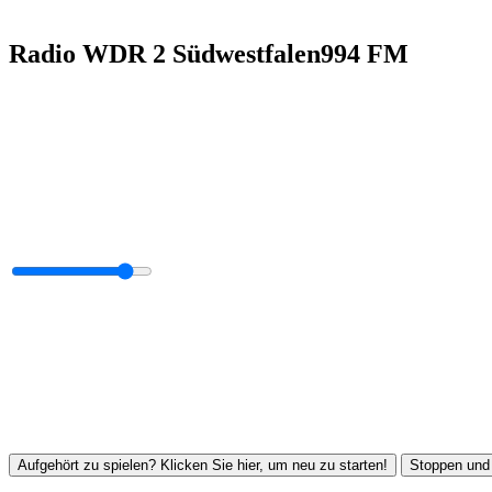
Radio WDR 2 Südwestfalen994 FM
Aufgehört zu spielen? Klicken Sie hier, um neu zu starten!
Stoppen und 