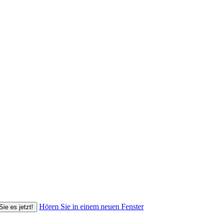
Hören Sie in einem neuen Fenster
Sie es jetzt!