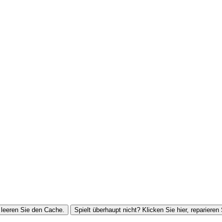
leeren Sie den Cache.
Spielt überhaupt nicht? Klicken Sie hier, reparieren 