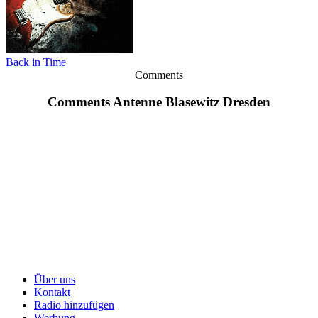
Back in Time
Comments
Comments Antenne Blasewitz Dresden
Über uns
Kontakt
Radio hinzufügen
Werbung