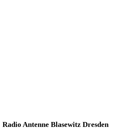
Radio Antenne Blasewitz Dresden