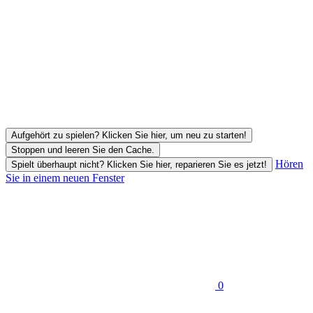
Aufgehört zu spielen? Klicken Sie hier, um neu zu starten!
Stoppen und leeren Sie den Cache.
Hören
Spielt überhaupt nicht? Klicken Sie hier, reparieren Sie es jetzt!
Sie in einem neuen Fenster
0