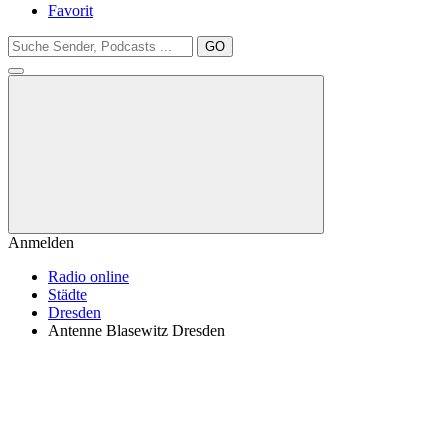
Favorit
GO
Anmelden
Radio online
Städte
Dresden
Antenne Blasewitz Dresden