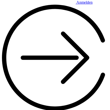
Anmelden