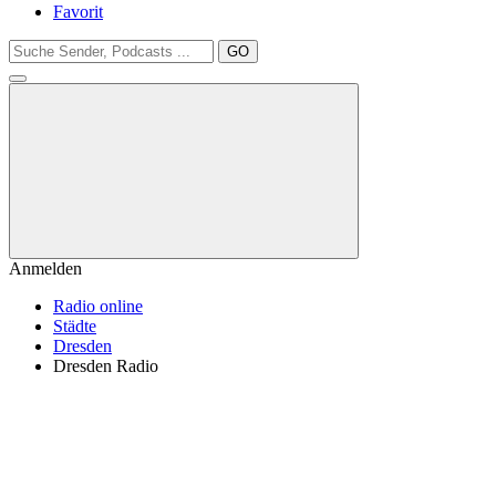
Favorit
GO
Anmelden
Radio online
Städte
Dresden
Dresden Radio