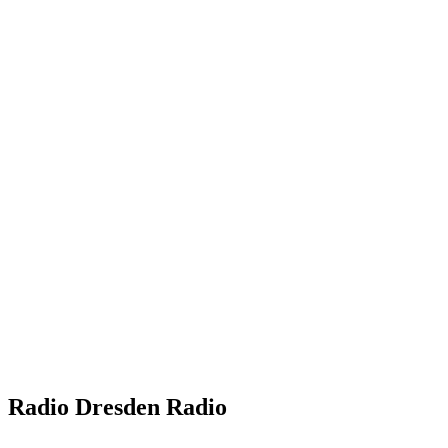
Radio Dresden Radio