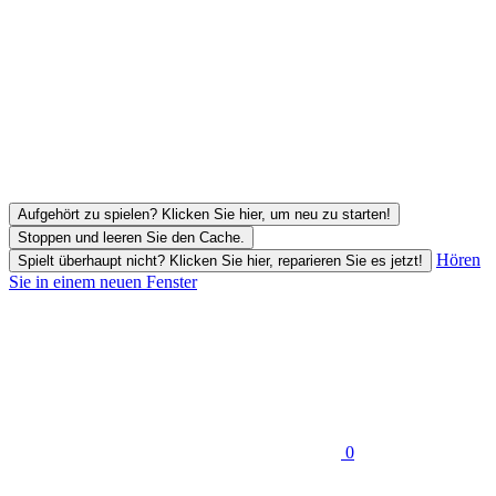
Aufgehört zu spielen? Klicken Sie hier, um neu zu starten!
Stoppen und leeren Sie den Cache.
Hören
Spielt überhaupt nicht? Klicken Sie hier, reparieren Sie es jetzt!
Sie in einem neuen Fenster
0