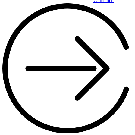
Anmelden