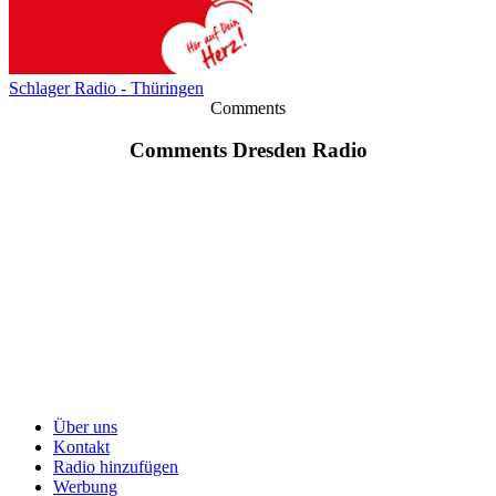
Schlager Radio - Thüringen
Comments
Comments Dresden Radio
Über uns
Kontakt
Radio hinzufügen
Werbung