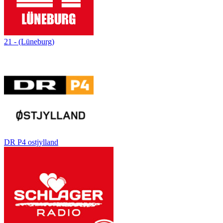
21 - (Lüneburg)
DR P4 ostjylland