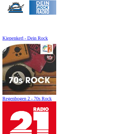
Kiepenkerl - Dein Rock
Regenbogen 2 - 70s Rock