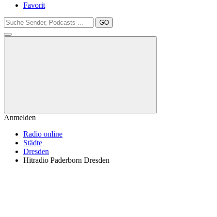
Favorit
GO
Anmelden
Radio online
Städte
Dresden
Hitradio Paderborn Dresden