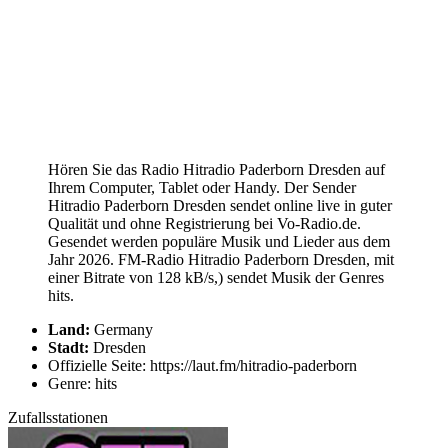
Hören Sie das Radio Hitradio Paderborn Dresden auf
Ihrem Computer, Tablet oder Handy. Der Sender
Hitradio Paderborn Dresden sendet online live in guter
Qualität und ohne Registrierung bei Vo-Radio.de.
Gesendet werden populäre Musik und Lieder aus dem
Jahr 2026. FM-Radio Hitradio Paderborn Dresden, mit
einer Bitrate von 128 kB/s,) sendet Musik der Genres
hits.
Land:
Germany
Stadt:
Dresden
Offizielle Seite: https://laut.fm/hitradio-paderborn
Genre: hits
Zufallsstationen