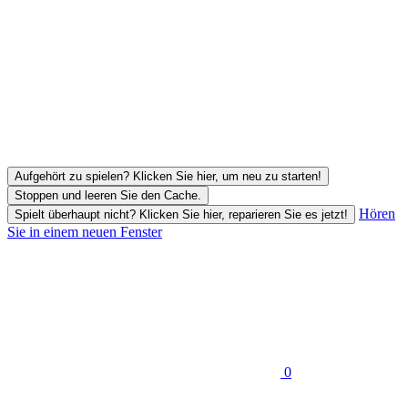
Aufgehört zu spielen? Klicken Sie hier, um neu zu starten!
Stoppen und leeren Sie den Cache.
Hören
Spielt überhaupt nicht? Klicken Sie hier, reparieren Sie es jetzt!
Sie in einem neuen Fenster
0