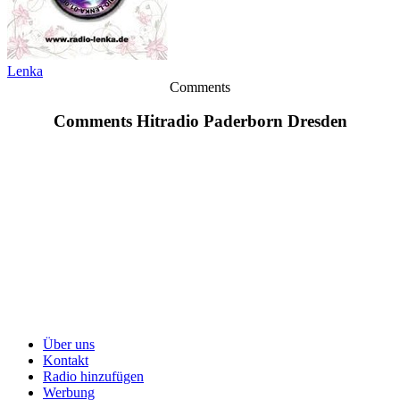
Lenka
Comments
Comments Hitradio Paderborn Dresden
Über uns
Kontakt
Radio hinzufügen
Werbung