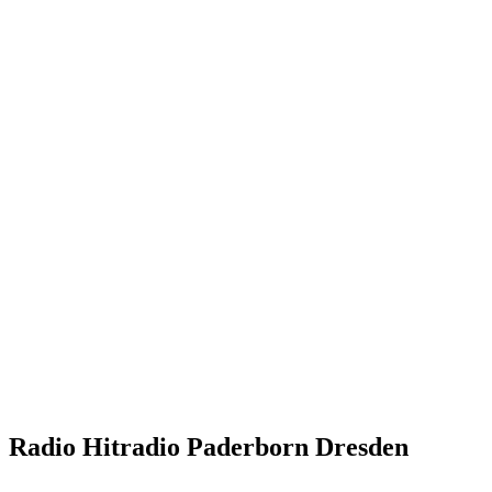
Radio Hitradio Paderborn Dresden