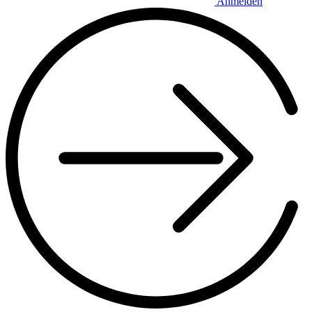
Anmelden