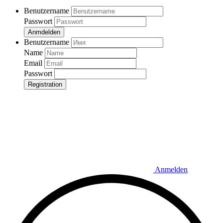
Benutzername
Passwort
Anmdelden
Benutzername
Name
Email
Passwort
Registration
Anmelden