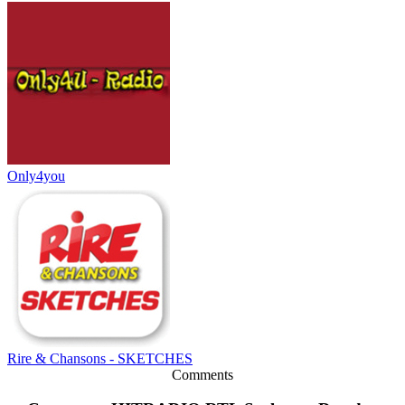
Only4you
Rire & Chansons - SKETCHES
Comments