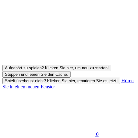
Aufgehört zu spielen? Klicken Sie hier, um neu zu starten!
Stoppen und leeren Sie den Cache.
Hören
Spielt überhaupt nicht? Klicken Sie hier, reparieren Sie es jetzt!
Sie in einem neuen Fenster
0