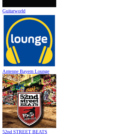
Guitarworld
Antenne Bayern Lounge
52nd STREET BEATS