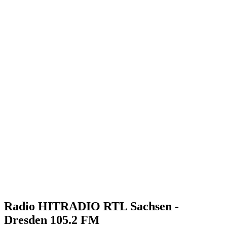
Radio HITRADIO RTL Sachsen -
Dresden 105.2 FM