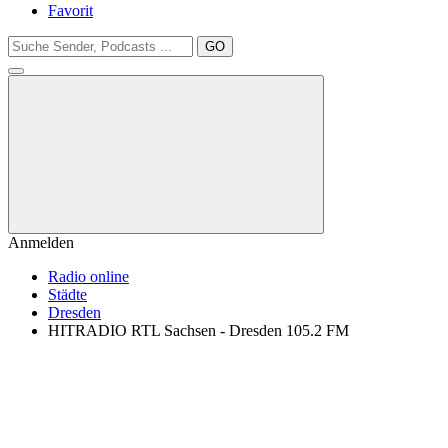
Favorit
GO
Anmelden
Radio online
Städte
Dresden
HITRADIO RTL Sachsen - Dresden 105.2 FM