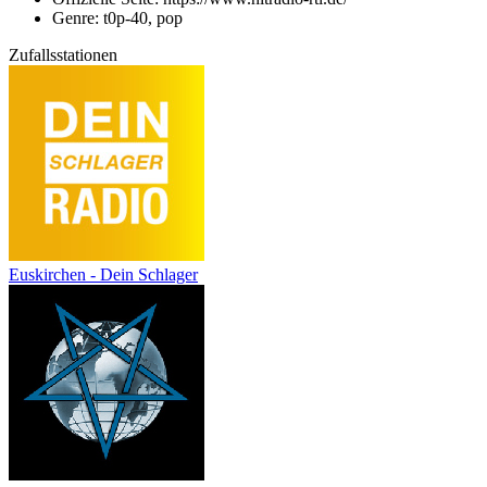
Genre: t0p-40, pop
Zufallsstationen
Euskirchen - Dein Schlager