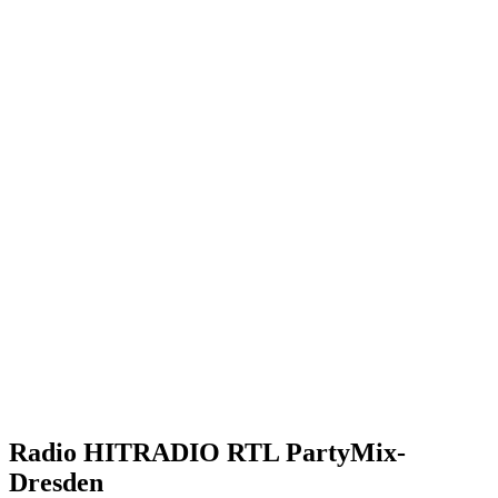
Radio HITRADIO RTL PartyMix-
Dresden