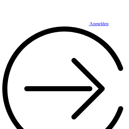
Anmelden