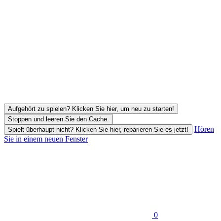
Aufgehört zu spielen? Klicken Sie hier, um neu zu starten!
Stoppen und leeren Sie den Cache.
Hören
Spielt überhaupt nicht? Klicken Sie hier, reparieren Sie es jetzt!
Sie in einem neuen Fenster
0