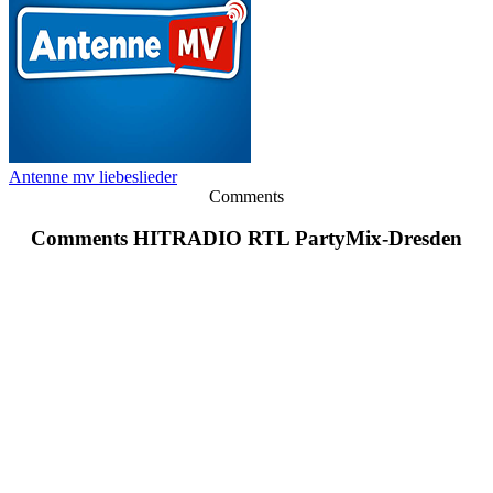
Antenne mv liebeslieder
Comments
Comments HITRADIO RTL PartyMix-Dresden