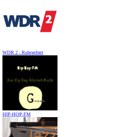
WDR 2 - Ruhrgebiet
HIP-HOP-FM