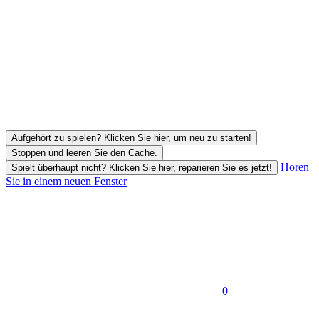
Aufgehört zu spielen? Klicken Sie hier, um neu zu starten!
Stoppen und leeren Sie den Cache.
Hören
Spielt überhaupt nicht? Klicken Sie hier, reparieren Sie es jetzt!
Sie in einem neuen Fenster
0