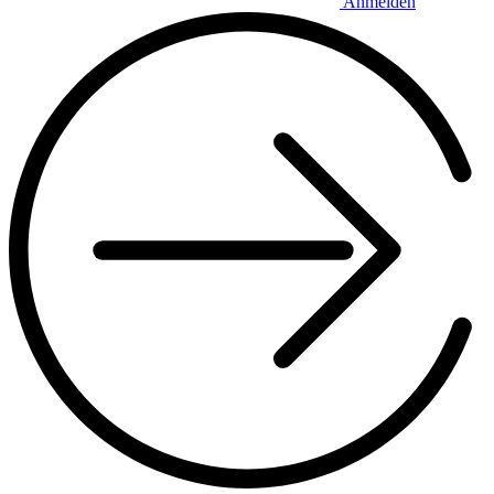
Anmelden