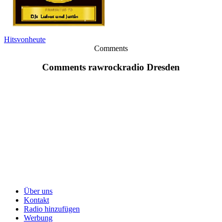
Hitsvonheute
Comments
Comments rawrockradio Dresden
Über uns
Kontakt
Radio hinzufügen
Werbung