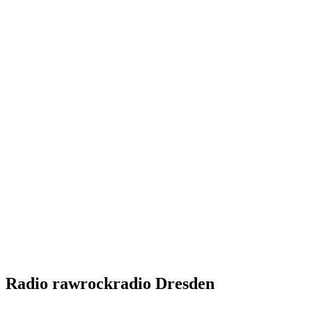
Radio rawrockradio Dresden