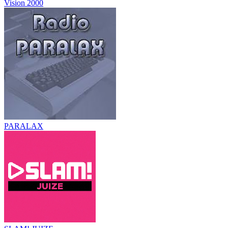
Vision 2000
PARALAX