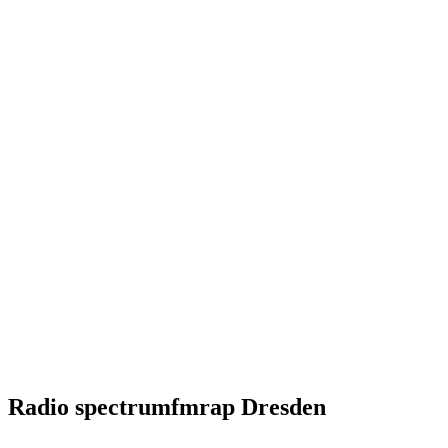
Radio spectrumfmrap Dresden