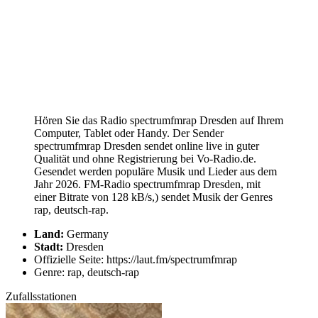
Hören Sie das Radio spectrumfmrap Dresden auf Ihrem
Computer, Tablet oder Handy. Der Sender
spectrumfmrap Dresden sendet online live in guter
Qualität und ohne Registrierung bei Vo-Radio.de.
Gesendet werden populäre Musik und Lieder aus dem
Jahr 2026. FM-Radio spectrumfmrap Dresden, mit
einer Bitrate von 128 kB/s,) sendet Musik der Genres
rap, deutsch-rap.
Land:
Germany
Stadt:
Dresden
Offizielle Seite: https://laut.fm/spectrumfmrap
Genre: rap, deutsch-rap
Zufallsstationen