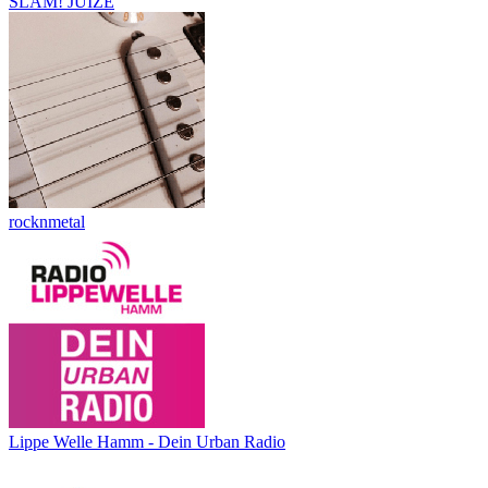
SLAM! JUIZE
rocknmetal
Lippe Welle Hamm - Dein Urban Radio