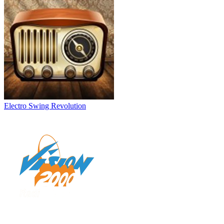
Electro Swing Revolution