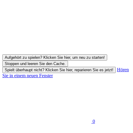
Aufgehört zu spielen? Klicken Sie hier, um neu zu starten!
Stoppen und leeren Sie den Cache.
Hören
Spielt überhaupt nicht? Klicken Sie hier, reparieren Sie es jetzt!
Sie in einem neuen Fenster
0