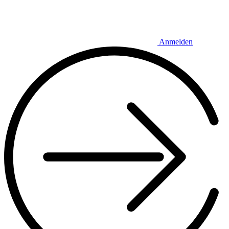
Anmelden