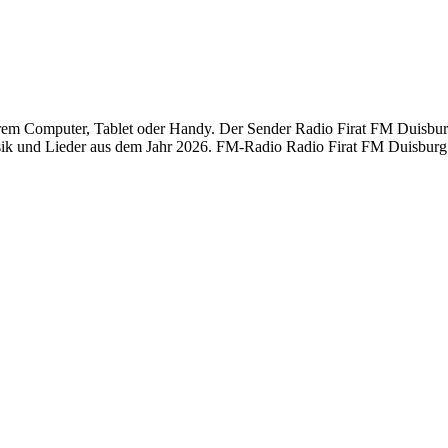
em Computer, Tablet oder Handy. Der Sender Radio Firat FM Duisburg 
ik und Lieder aus dem Jahr 2026. FM-Radio Radio Firat FM Duisburg 