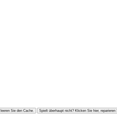
leeren Sie den Cache.
Spielt überhaupt nicht? Klicken Sie hier, reparieren 