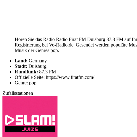
Hören Sie das Radio Radio Firat FM Duisburg 87.3 FM auf Ihr
Registrierung bei Vo-Radio.de. Gesendet werden populäre Mus
Musik der Genres pop.
Land:
Germany
Stadt:
Duisburg
Rundfunk:
87.3 FM
Offizielle Seite: https://www.firatfm.com/
Genre: pop
Zufallsstationen