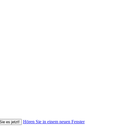
Hören Sie in einem neuen Fenster
Sie es jetzt!