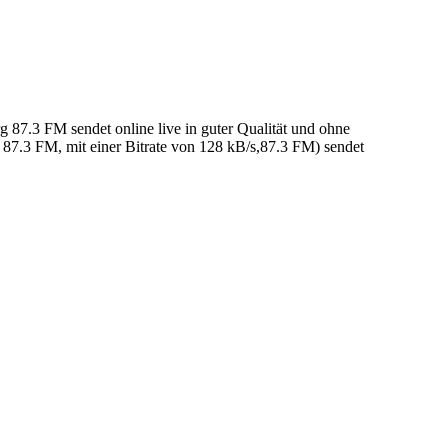
87.3 FM sendet online live in guter Qualität und ohne
87.3 FM, mit einer Bitrate von 128 kB/s,87.3 FM) sendet