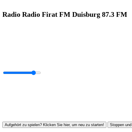
Radio Radio Firat FM Duisburg 87.3 FM
Aufgehört zu spielen? Klicken Sie hier, um neu zu starten!
Stoppen und 