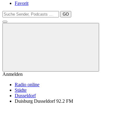
Favorit
GO
Anmelden
Radio online
Städte
Dusseldorf
Duisburg Dusseldorf 92.2 FM