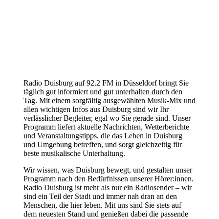
Radio Duisburg auf 92.2 FM in Düsseldorf bringt Sie
täglich gut informiert und gut unterhalten durch den
Tag. Mit einem sorgfältig ausgewählten Musik-Mix und
allen wichtigen Infos aus Duisburg sind wir Ihr
verlässlicher Begleiter, egal wo Sie gerade sind. Unser
Programm liefert aktuelle Nachrichten, Wetterberichte
und Veranstaltungstipps, die das Leben in Duisburg
und Umgebung betreffen, und sorgt gleichzeitig für
beste musikalische Unterhaltung.
Wir wissen, was Duisburg bewegt, und gestalten unser
Programm nach den Bedürfnissen unserer Hörer:innen.
Radio Duisburg ist mehr als nur ein Radiosender – wir
sind ein Teil der Stadt und immer nah dran an den
Menschen, die hier leben. Mit uns sind Sie stets auf
dem neuesten Stand und genießen dabei die passende