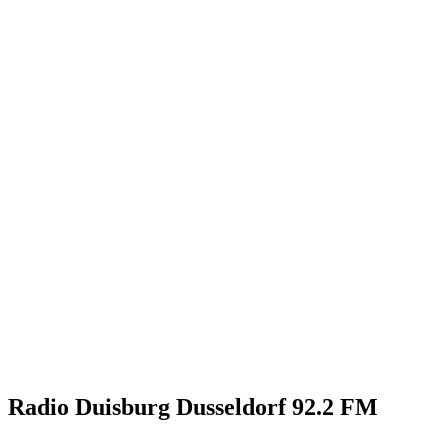
Radio Duisburg Dusseldorf 92.2 FM