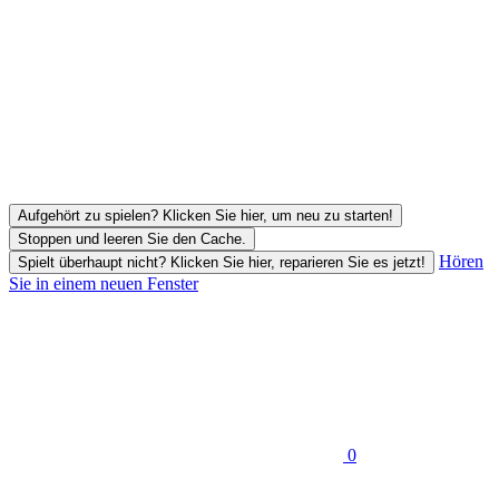
Aufgehört zu spielen? Klicken Sie hier, um neu zu starten!
Stoppen und leeren Sie den Cache.
Hören
Spielt überhaupt nicht? Klicken Sie hier, reparieren Sie es jetzt!
Sie in einem neuen Fenster
0