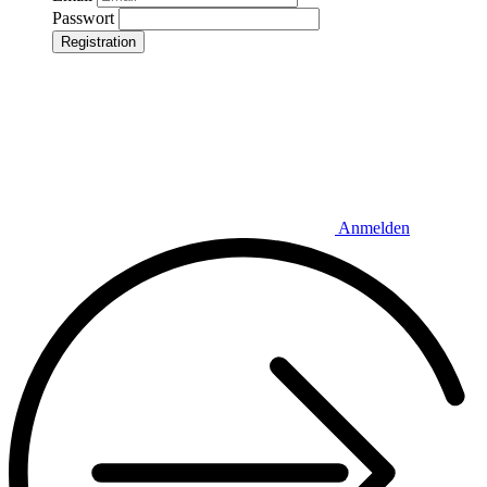
Passwort
Registration
Anmelden