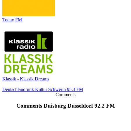
Today FM
Klassik - Klassik Dreams
Deutschlandfunk Kultur Schwerin 95.3 FM
Comments
Comments Duisburg Dusseldorf 92.2 FM