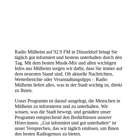
Radio Mülheim auf 92.9 FM in Düsseldorf bringt Sie
täglich gut informiert und bestens unterhalten durch den
Tag. Mit dem besten Musik-Mix und allen wichtigen
Infos aus Mülheim sorgen wir dafür, dass Sie immer auf
dem neuesten Stand sind. Ob aktuelle Nachrichten,
Wetterberichte oder Veranstaltungstipps – Radio
Mülheim liefert alles, was in der Stadt wichtig ist, direkt
zu Ihnen.
Unser Programm ist darauf ausgelegt, die Menschen in
Mülheim zu informieren und zu unterhalten. Wir
wissen, was die Stadt bewegt, und gestalten unser
Programm entsprechend den Bedürfnissen unserer
Hörer:innen. „Gut informiert und gut unterhalten“ ist
unser Versprechen, das wir täglich einlösen, um Ihnen
den besten Radiogenuss zu bieten.