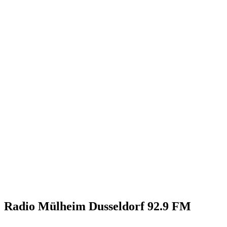
Radio Mülheim Dusseldorf 92.9 FM