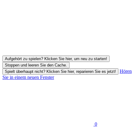
Aufgehört zu spielen? Klicken Sie hier, um neu zu starten!
Stoppen und leeren Sie den Cache.
Hören
Spielt überhaupt nicht? Klicken Sie hier, reparieren Sie es jetzt!
Sie in einem neuen Fenster
0