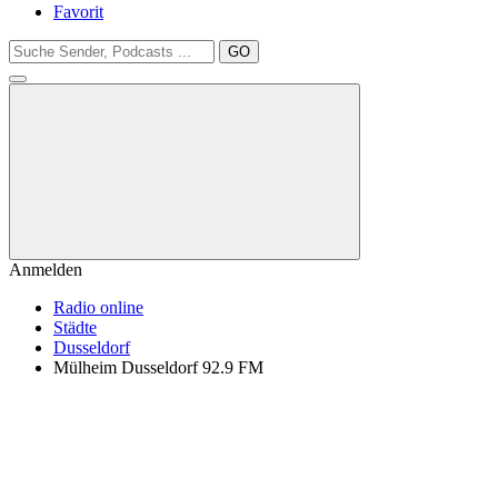
Favorit
GO
Anmelden
Radio online
Städte
Dusseldorf
Mülheim Dusseldorf 92.9 FM