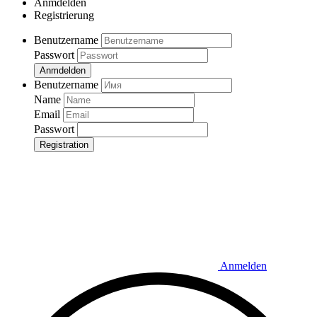
Anmdelden
Registrierung
Benutzername
Passwort
Anmdelden
Benutzername
Name
Email
Passwort
Registration
Anmelden