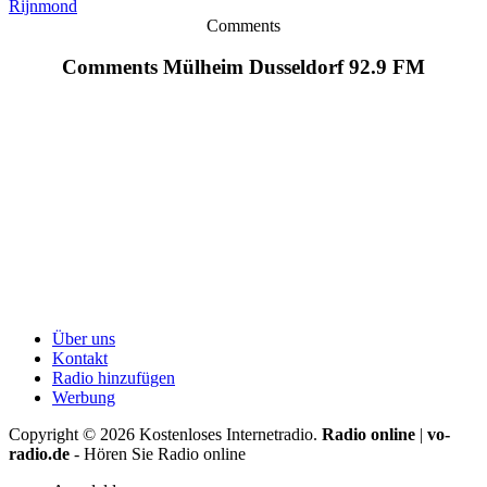
Rijnmond
Comments
Comments Mülheim Dusseldorf 92.9 FM
Über uns
Kontakt
Radio hinzufügen
Werbung
Copyright ©
2026
Kostenloses Internetradio.
Radio online
|
vo-
radio.de
- Hören Sie Radio online