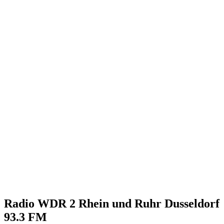
Radio WDR 2 Rhein und Ruhr Dusseldorf
93.3 FM