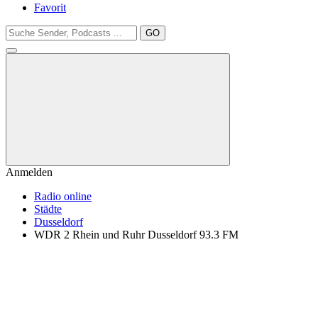
Favorit
GO
Anmelden
Radio online
Städte
Dusseldorf
WDR 2 Rhein und Ruhr Dusseldorf 93.3 FM