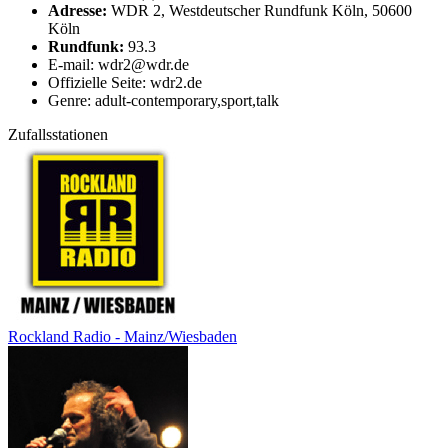
Adresse:
WDR 2, Westdeutscher Rundfunk Köln, 50600
Köln
Rundfunk:
93.3
E-mail: wdr2@wdr.de
Offizielle Seite: wdr2.de
Genre: adult-contemporary,sport,talk
Zufallsstationen
Rockland Radio - Mainz/Wiesbaden