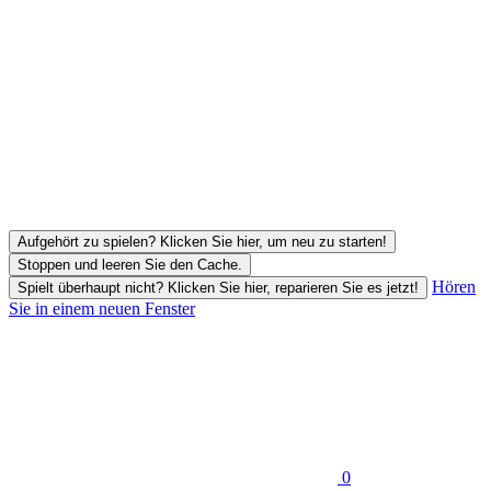
Aufgehört zu spielen? Klicken Sie hier, um neu zu starten!
Stoppen und leeren Sie den Cache.
Hören
Spielt überhaupt nicht? Klicken Sie hier, reparieren Sie es jetzt!
Sie in einem neuen Fenster
0