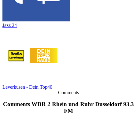
Jazz 24
Leverkusen - Dein Top40
Comments
Comments WDR 2 Rhein und Ruhr Dusseldorf 93.3
FM