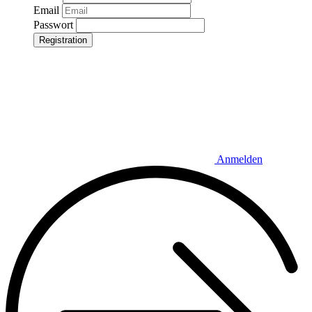
Email
Passwort
Registration
Anmelden