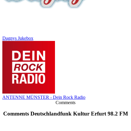
Dagnys Jukebox
ANTENNE MÜNSTER - Dein Rock Radio
Comments
Comments Deutschlandfunk Kultur Erfurt 98.2 FM