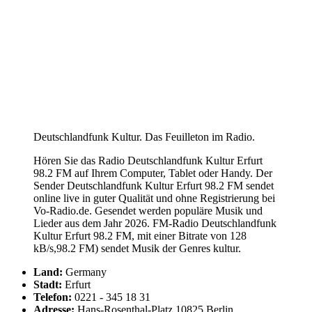
Deutschlandfunk Kultur. Das Feuilleton im Radio.
Hören Sie das Radio Deutschlandfunk Kultur Erfurt
98.2 FM auf Ihrem Computer, Tablet oder Handy. Der
Sender Deutschlandfunk Kultur Erfurt 98.2 FM sendet
online live in guter Qualität und ohne Registrierung bei
Vo-Radio.de. Gesendet werden populäre Musik und
Lieder aus dem Jahr 2026. FM-Radio Deutschlandfunk
Kultur Erfurt 98.2 FM, mit einer Bitrate von 128
kB/s,98.2 FM) sendet Musik der Genres kultur.
Land:
Germany
Stadt:
Erfurt
Telefon:
0221 - 345 18 31
Adresse:
Hans-Rosenthal-Platz 10825 Berlin