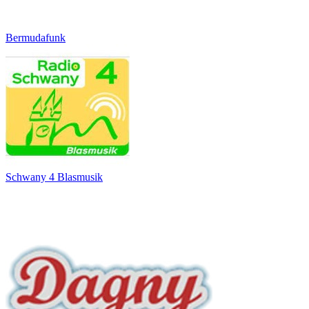
Bermudafunk
Schwany 4 Blasmusik