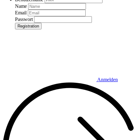
Name
Email
Passwort
Registration
Anmelden