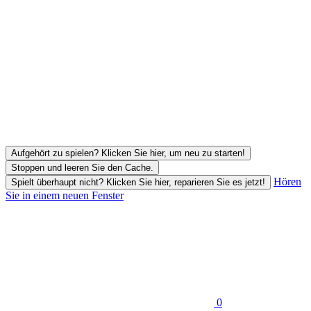
Aufgehört zu spielen? Klicken Sie hier, um neu zu starten!
Stoppen und leeren Sie den Cache.
Hören
Spielt überhaupt nicht? Klicken Sie hier, reparieren Sie es jetzt!
Sie in einem neuen Fenster
0