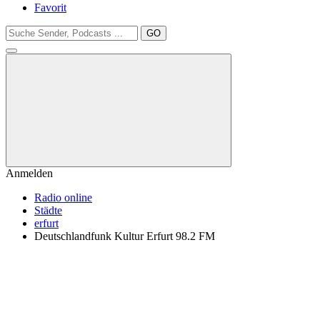
Favorit
GO
Anmelden
Radio online
Städte
erfurt
Deutschlandfunk Kultur Erfurt 98.2 FM