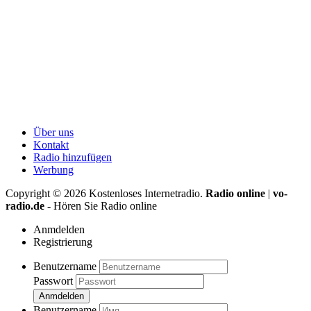
Über uns
Kontakt
Radio hinzufügen
Werbung
Copyright ©
2026
Kostenloses Internetradio.
Radio online
|
vo-
radio.de
- Hören Sie Radio online
Anmdelden
Registrierung
Benutzername
Passwort
Anmdelden
Benutzername