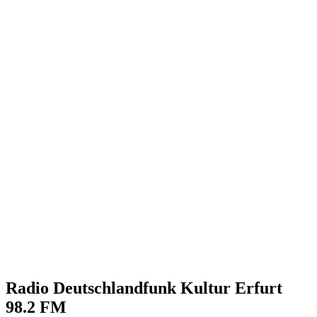
Radio Deutschlandfunk Kultur Erfurt
98.2 FM