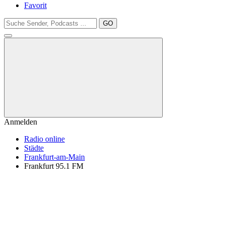
Favorit
GO
Anmelden
Radio online
Städte
Frankfurt-am-Main
Frankfurt 95.1 FM