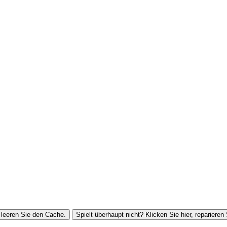
leeren Sie den Cache.
Spielt überhaupt nicht? Klicken Sie hier, reparieren 