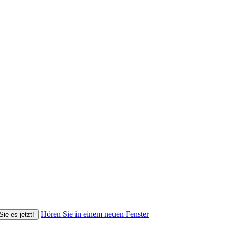
Hören Sie in einem neuen Fenster
Sie es jetzt!