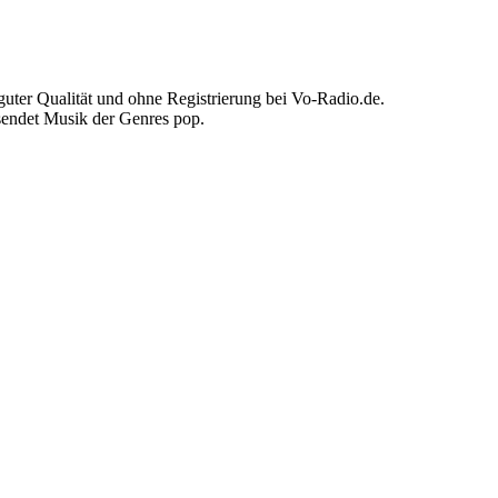
uter Qualität und ohne Registrierung bei Vo-Radio.de.
sendet Musik der Genres pop.