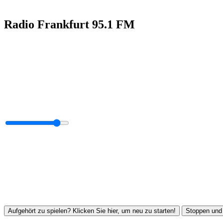
Radio Frankfurt 95.1 FM
Aufgehört zu spielen? Klicken Sie hier, um neu zu starten!
Stoppen und 