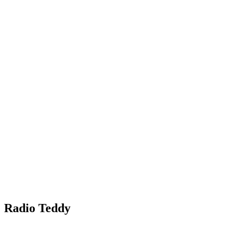
Radio Teddy