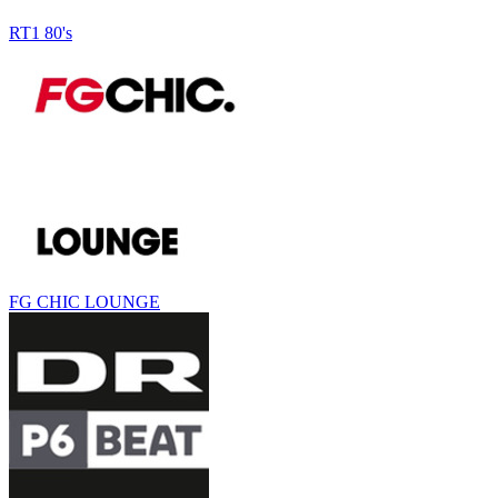
RT1 80's
FG CHIC LOUNGE