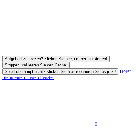
Aufgehört zu spielen? Klicken Sie hier, um neu zu starten!
Stoppen und leeren Sie den Cache.
Hören
Spielt überhaupt nicht? Klicken Sie hier, reparieren Sie es jetzt!
Sie in einem neuen Fenster
0