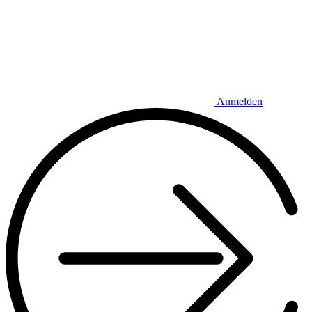
Anmelden