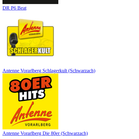
DR P6 Beat
Antenne Vorarlberg Schlagerkult (Schwarzach)
Antenne Vorarlberg Die 80er (Schwarzach)