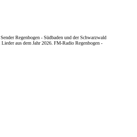
r Sender Regenbogen - Südbaden und der Schwarzwald
und Lieder aus dem Jahr 2026. FM-Radio Regenbogen -