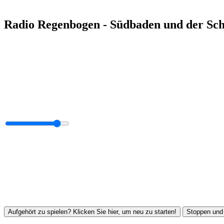
Radio Regenbogen - Südbaden und der Sc
Aufgehört zu spielen? Klicken Sie hier, um neu zu starten!
Stoppen und 