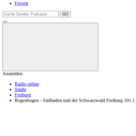
Favorit
GO
Anmelden
Radio online
Städte
Freiburg
Regenbogen - Südbaden und der Schwarzwald Freiburg 101.