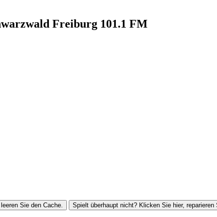
hwarzwald Freiburg 101.1 FM
leeren Sie den Cache.
Spielt überhaupt nicht? Klicken Sie hier, reparieren 