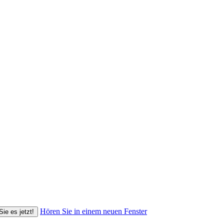
Hören Sie in einem neuen Fenster
Sie es jetzt!