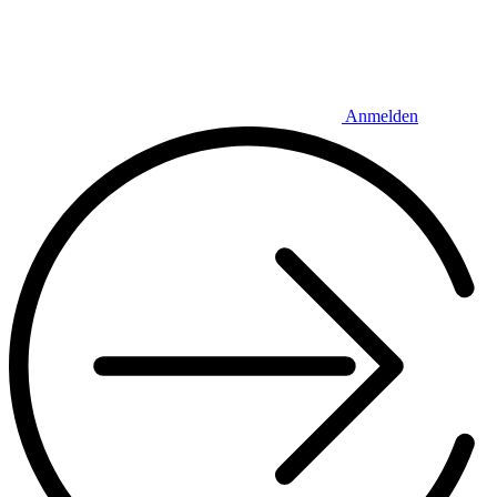
Anmelden