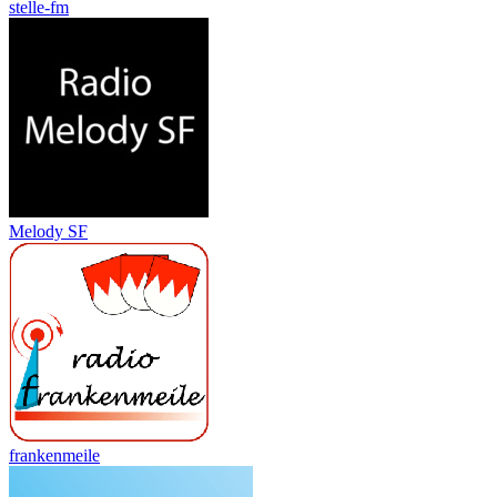
stelle-fm
Melody SF
frankenmeile