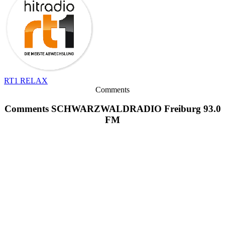
RT1 RELAX
Comments
Comments SCHWARZWALDRADIO Freiburg 93.0
FM