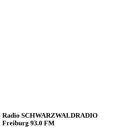
Radio SCHWARZWALDRADIO
Freiburg 93.0 FM