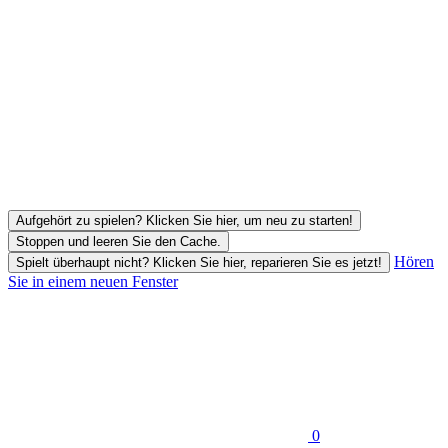
Aufgehört zu spielen? Klicken Sie hier, um neu zu starten!
Stoppen und leeren Sie den Cache.
Hören
Spielt überhaupt nicht? Klicken Sie hier, reparieren Sie es jetzt!
Sie in einem neuen Fenster
0