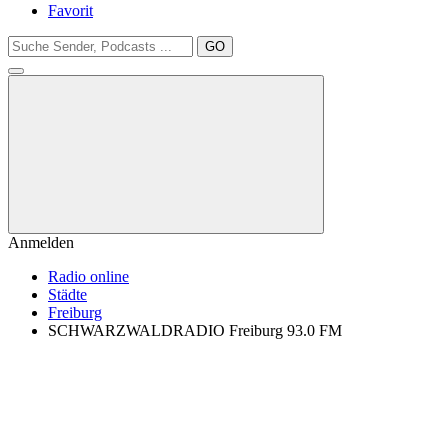
Favorit
GO
Anmelden
Radio online
Städte
Freiburg
SCHWARZWALDRADIO Freiburg 93.0 FM