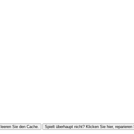
leeren Sie den Cache.
Spielt überhaupt nicht? Klicken Sie hier, reparieren 