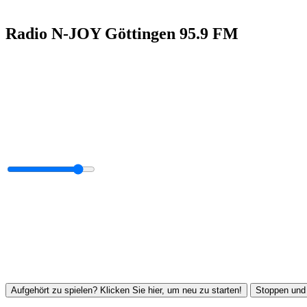
Radio N-JOY Göttingen 95.9 FM
Aufgehört zu spielen? Klicken Sie hier, um neu zu starten!
Stoppen und 