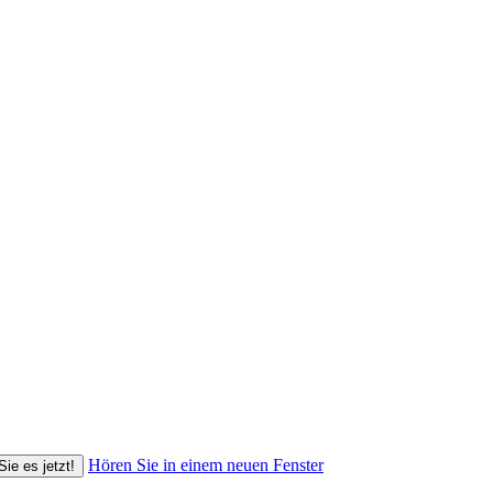
Hören Sie in einem neuen Fenster
Sie es jetzt!