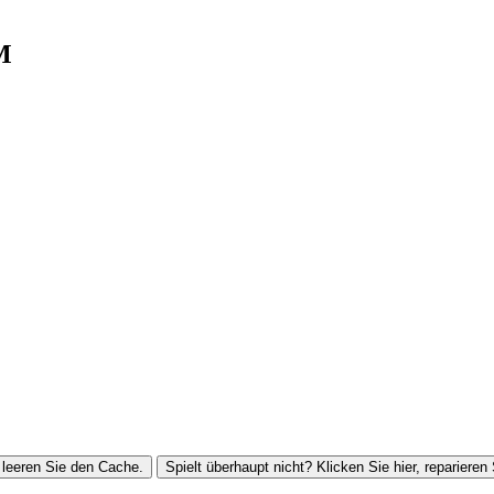
M
leeren Sie den Cache.
Spielt überhaupt nicht? Klicken Sie hier, reparieren 