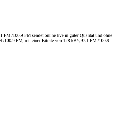
FM /100.9 FM sendet online live in guter Qualität und ohne
/100.9 FM, mit einer Bitrate von 128 kB/s,97.1 FM /100.9