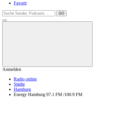
Favorit
GO
Anmelden
Radio online
Städte
Hamburg
Energy Hamburg 97.1 FM /100.9 FM