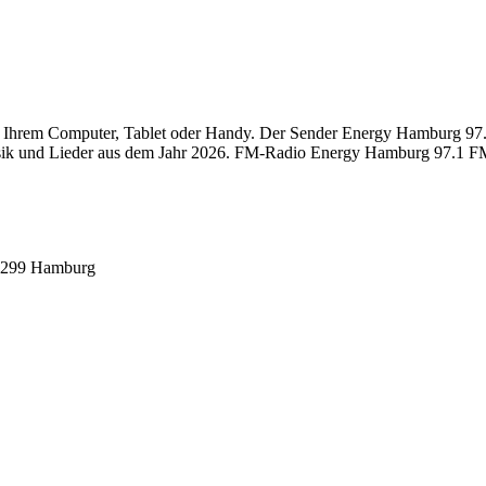
hrem Computer, Tablet oder Handy. Der Sender Energy Hamburg 97.1 
sik und Lieder aus dem Jahr 2026. FM-Radio Energy Hamburg 97.1 FM 
2299 Hamburg