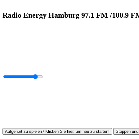
Radio Energy Hamburg 97.1 FM /100.9 F
Aufgehört zu spielen? Klicken Sie hier, um neu zu starten!
Stoppen und 