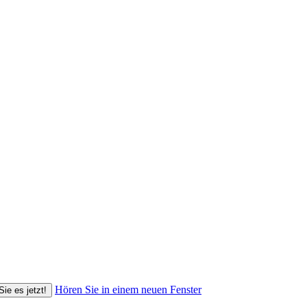
Hören Sie in einem neuen Fenster
Sie es jetzt!